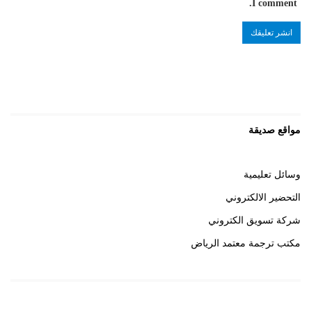
I comment.
مواقع صديقة
وسائل تعليمية
التحضير الالكتروني
شركة تسويق الكتروني
مكتب ترجمة معتمد الرياض
روابط هامة