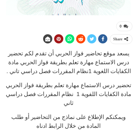
0
Share
يسعد موقع تحاضير فواز الحربي أن تقدم لكم تحضير
درس الاستماع مهارة تعلم بطريقة فواز الحربي مادة
الكفايات اللغوية 1نظام المقررات فصل دراسي تاني .
تحضير درس الاستماع مهارة تعلم بطريقة فواز الحربي
مادة الكفايات اللفوية 1 نظام المقررات فصل دراسي
ثاني
ويمكنكم الإطلاع على نماذج من التحاضير أو طلب
المادة من خلال الرابط ادناه