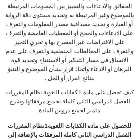
الحقائق والادعاءات والتمييز بين المعلومات المرتبطة
بالموضوع وغير المرتبطة به وتحديد مستوى دقة الرواية
أو العبارة و تحديد مصداقية مصدر المعلومات والتعرف
على الادعاءات والحجج أو المعطيات الغامضة والتعرف
على الافتراضات غير المصرح بها و تحري التحيز
والتعرف على المغالطات المنطقية والتعرف على عدم
الاتساق في مسار التفكير أو الاستنتاج وتحديد قوة
البرهان أو الادعاء واتخاذ قرار بشأن الموضوع و التنبؤ
بنتائج القرار أو الحل .
كيف تحصل على مادة الكفايات اللغوية نظام المقررات
الفصل الدراسي الثاني كاملة بجميع مرفقاتها وشرح
متميز لجميع دروس المادة
للحصول على مادة الكفايات اللغوية1نظام المقررات
الفصل الدراسي الثاني كاملة المرفقات بالإضافة إلى