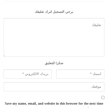
يرجي التسجيل لترك تعليقك
شكرا للتعليق
Save my name, email, and website in this browser for the next time