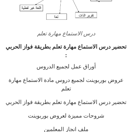
درس الاستماع مهارة تعلم
تحضير درس الاستماع مهارة تعلم بطريقة فواز الحربي
:
أوراق عمل لجميع الدروس
عروض بوربوينت لجميع دروس مادة الاستماع مهارة
تعلم
تحضير درس الاستماع مهارة تعلم بطريقة فواز الحربي
شروحات مميزة لعروض بوربوينت
ملف انجاز المعلمين