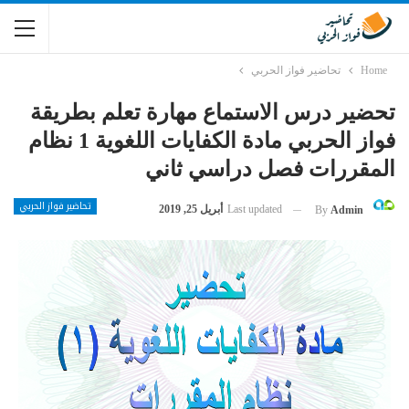
Home
تحاضير فواز الحربي
تحضير درس الاستماع مهارة تعلم بطريقة
فواز الحربي مادة الكفايات اللغوية 1 نظام
المقررات فصل دراسي ثاني
تحاضير فواز الحربي
Last updated
أبريل 25, 2019
By
Admin