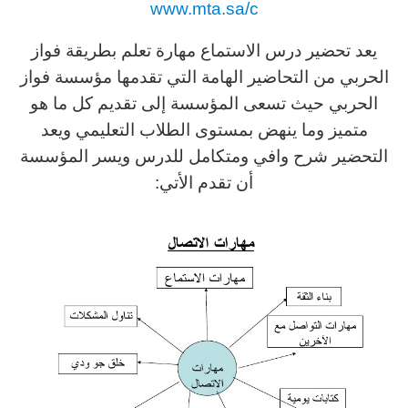
www.mta.sa/c
يعد تحضير درس الاستماع مهارة تعلم بطريقة فواز
الحربي من التحاضير الهامة التي تقدمها مؤسسة فواز
الحربي حيث تسعى المؤسسة إلى تقديم كل ما هو
متميز وما ينهض بمستوى الطلاب التعليمي ويعد
التحضير شرح وافي ومتكامل للدرس ويسر المؤسسة
أن تقدم الأتي: