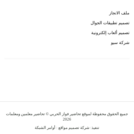
ملف الانجاز
تصميم تطبيقات الجوال
تصميم ألعاب إلكترونية
شركة سيو
روابط هامة
خبير سيو
جميع الحقوق محفوظة لموقع تحاضير فواز الحربي © تحاضير معلمين ومعلمات
2026
تنفيذ:
شركة تصميم مواقع
:
أوامر الشبكة