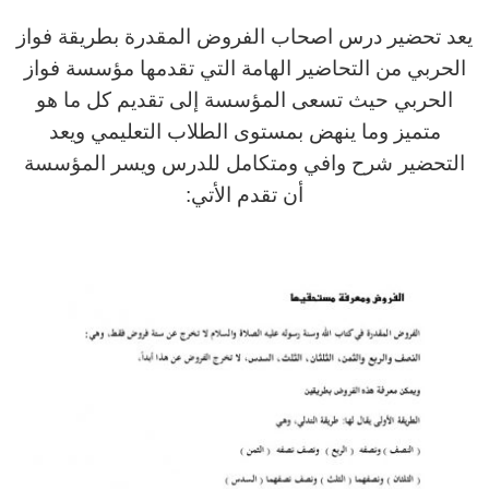
يعد تحضير درس اصحاب الفروض المقدرة بطريقة فواز
الحربي من التحاضير الهامة التي تقدمها مؤسسة فواز
الحربي حيث تسعى المؤسسة إلى تقديم كل ما هو
متميز وما ينهض بمستوى الطلاب التعليمي ويعد
التحضير شرح وافي ومتكامل للدرس ويسر المؤسسة
أن تقدم الأتي: