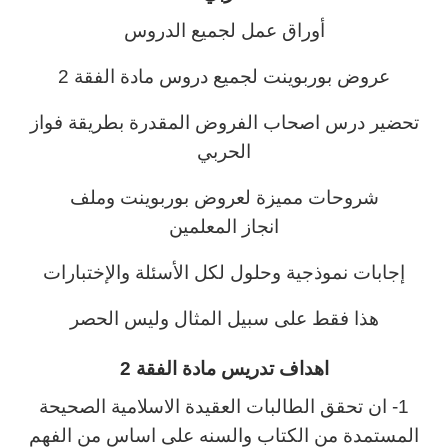
أوراق عمل لجميع الدروس
عروض بوربوينت لجميع دروس مادة الفقة 2
تحضير درس اصحاب الفروض المقدرة بطريقة فواز
الحربي
شروحات مميزة لعروض بوربوينت وملف
انجاز المعلمين
إجابات نموذجية وحلول لكل الأسئلة والإختبارات
هذا فقط على سبيل المثال وليس الحصر
اهداف تدريس مادة الفقة 2
1- ان تحقق الطالبات العقيدة الاسلامية الصحيحة
المستمدة من الكتاب والسنه على اساس من الفهم