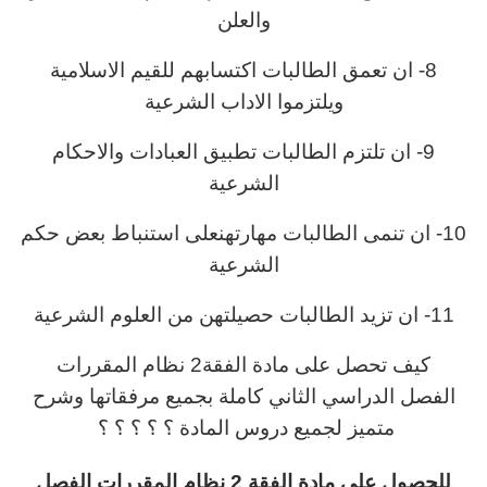
والعلن
8- ان تعمق الطالبات اكتسابهم للقيم الاسلامية
ويلتزموا الاداب الشرعية
9- ان تلتزم الطالبات تطبيق العبادات والاحكام
الشرعية
10- ان تنمى الطالبات مهارتهنعلى استنباط بعض حكم
الشرعية
11- ان تزيد الطالبات حصيلتهن من العلوم الشرعية
كيف تحصل على مادة الفقة2 نظام المقررات
الفصل الدراسي الثاني كاملة بجميع مرفقاتها وشرح
متميز لجميع دروس المادة ؟ ؟ ؟ ؟ ؟
للحصول على مادة الفقة 2 نظام المقررات الفصل