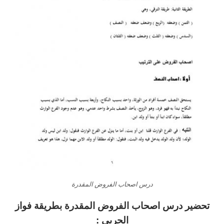
درس اصحاب الفروض المقدرة
تحضير درس اصحاب الفروض المقدرة
بطريقة فواز
الحربي :