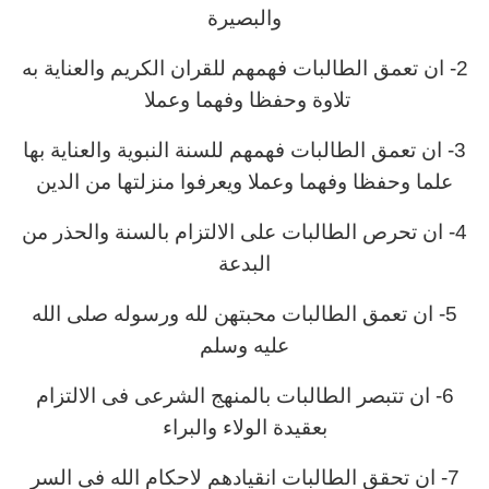
والبصيرة
2- ان تعمق الطالبات فهمهم للقران الكريم والعناية به
تلاوة وحفظا وفهما وعملا
3- ان تعمق الطالبات فهمهم للسنة النبوية والعناية بها
علما وحفظا وفهما وعملا ويعرفوا منزلتها من الدين
4- ان تحرص الطالبات على الالتزام بالسنة والحذر من
البدعة
5- ان تعمق الطالبات محبتهن لله ورسوله صلى الله
عليه وسلم
6- ان تتبصر الطالبات بالمنهج الشرعى فى الالتزام
بعقيدة الولاء والبراء
7- ان تحقق الطالبات انقيادهم لاحكام الله فى السر