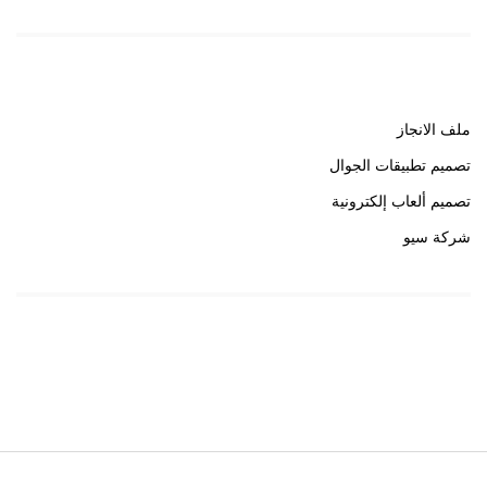
روابط هامة
ملف الانجاز
تصميم تطبيقات الجوال
تصميم ألعاب إلكترونية
شركة سيو
روابط هامة
خبير سيو