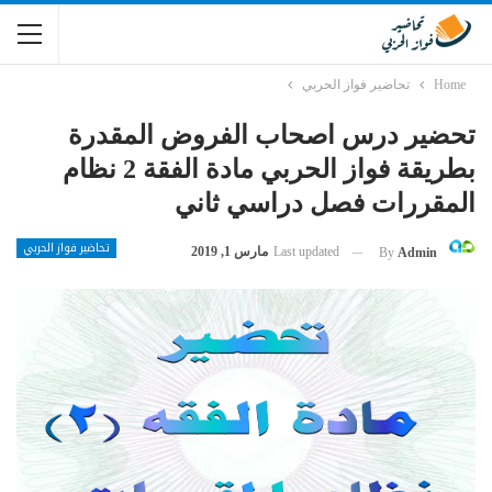
Home
تحاضير فواز الحربي
تحضير درس اصحاب الفروض المقدرة
بطريقة فواز الحربي مادة الفقة 2 نظام
المقررات فصل دراسي ثاني
تحاضير فواز الحربي
Last updated
مارس 1, 2019
By
Admin