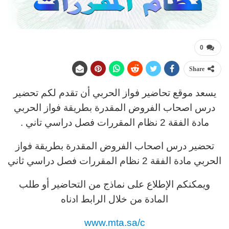
0
Share
يسعد موقع تحاضير فواز الحربي أن تقدم لكم تحضير
درس اصحاب الفروض المقدرة بطريقة فواز الحربي
مادة الفقة 2 نظام المقررات فصل دراسي تاني .
تحضير درس اصحاب الفروض المقدرة بطريقة فواز
الحربي مادة الفقة 2 نظام المقررات فصل دراسي ثاني
ويمكنكم الإطلاع على نماذج من التحاضير أو طلب
المادة من خلال الرابط ادناه
www.mta.sa/c