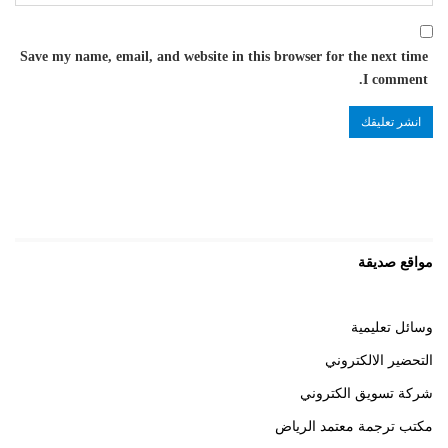
Save my name, email, and website in this browser for the next time
I comment.
مواقع صديقة
وسائل تعليمية
التحضير الالكتروني
شركة تسويق الكتروني
مكتب ترجمة معتمد الرياض