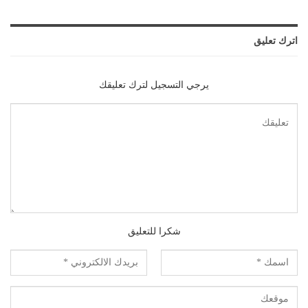
اترك تعليق
يرجي التسجيل لترك تعليقك
شكرا للتعليق