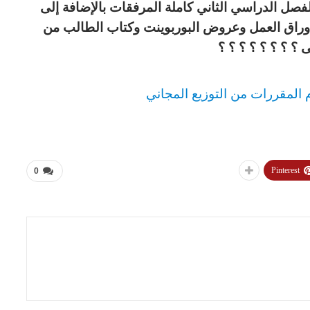
فصل الدراسي الثاني كاملة المرفقات بالإضافة إلى
وراق العمل وعروض البوربوينت وكتاب الطالب من
ى ؟ ؟ ؟ ؟ ؟ ؟ ؟ ؟
م المقررات من التوزيع المجاني
Pinterest
0