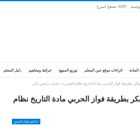
وصية
المادة
اثراءات موقع عين المعلم
توزيع المنهج
خرائط ومفاهيم
دليل المعلم
ر بطريقة فواز الحربي مادة التاريخ نظام المقررات فصل دراسي ثاني
 بطريقة فواز الحربي مادة التاريخ نظام
تحاضير فواز الحربي