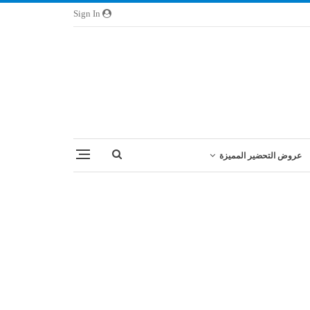
Sign In
عروض التحضير المميزة