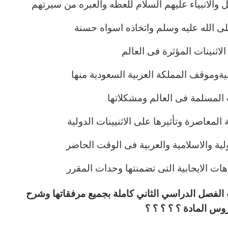
الفصل الدراسي الثاني كاملة بجميع مرفقاتها وشرح
وس المادة ؟ ؟ ؟ ؟ ؟