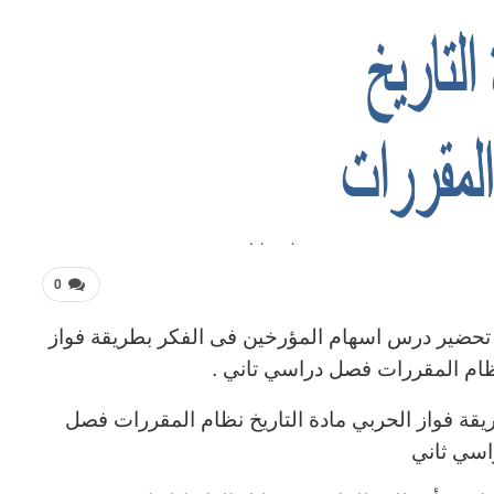
0
 تحضير درس اسهام المؤرخين فى الفكر بطريقة فواز
ظام المقررات فصل دراسي تاني .
ة فواز الحربي مادة التاريخ نظام المقررات فصل
اسي ثاني