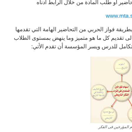
اضير أو طلب المادة من خلال الرابط ادناه
www.mta.
يقة فواز الحربي من التحاضير الهامة التي تقدمها
 تقديم كل ما هو متميز وما ينهض بمستوى الطلاب
تكامل للدرس ويسر المؤسسة أن تقدم الأتي:
 المؤرخين فى الفكر