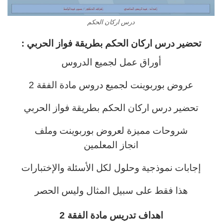
درس اركان الحكم
تحضير درس اركان الحكم
بطريقة فواز الحربي :
أوراق عمل لجميع الدروس
عروض بوربوينت لجميع دروس مادة الفقة 2
تحضير درس اركان الحكم بطريقة فواز الحربي
شروحات مميزة لعروض بوربوينت وملف
انجاز المعلمين
إجابات نموذجية وحلول لكل الأسئلة والإختبارات
هذا فقط على سبيل المثال وليس الحصر
اهداف تدريس مادة الفقة 2