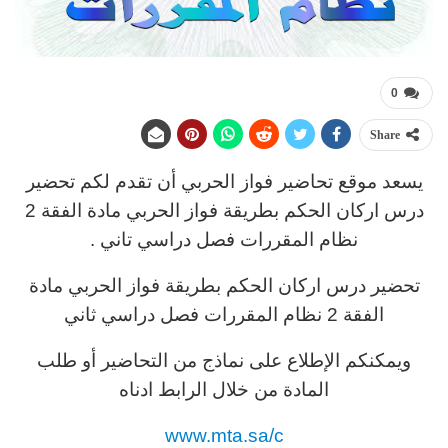
0
Share
يسعد موقع تحاضير فواز الحربي أن تقدم لكم تحضير
درس اركان الحكم بطريقة فواز الحربي مادة الفقة 2
نظام المقررات فصل دراسي تاني .
تحضير درس اركان الحكم بطريقة فواز الحربي مادة
الفقة 2 نظام المقررات فصل دراسي ثاني
ويمكنكم الإطلاع على نماذج من التحاضير أو طلب
المادة من خلال الرابط ادناه
www.mta.sa/c