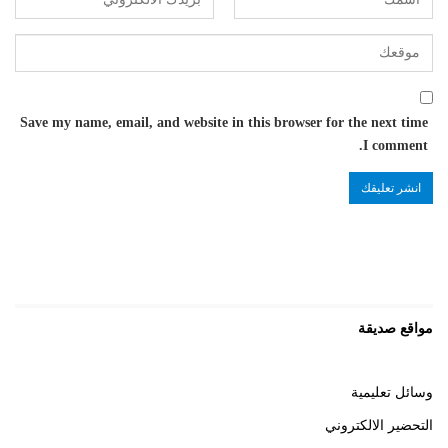
Save my name, email, and website in this browser for the next time
I comment.
مواقع صديقة
وسائل تعليمية
التحضير الالكتروني