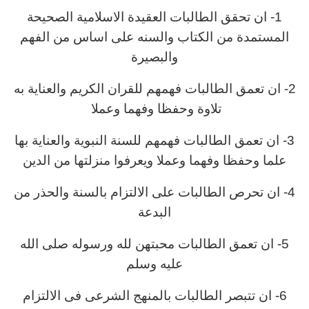
1- ان تحقق الطالبات العقيدة الاسلامية الصحيحة
المستمدة من الكتاب والسنه على اساس من الفهم
والبصيرة
2- ان تعمق الطالبات فهمهم للقران الكريم والعناية به
تلاوة وحفظا وفهما وعملا
3- ان تعمق الطالبات فهمهم للسنة النبوية والعناية بها
علما وحفظا وفهما وعملا ويعرفوا منزلتها من الدين
4- ان تحرص الطالبات على الالتزام بالسنة والحذر من
البدعة
5- ان تعمق الطالبات محبتهن لله ورسوله صلى الله
عليه وسلم
6- ان تتبصر الطالبات بالمنهج الشرعى فى الالتزام