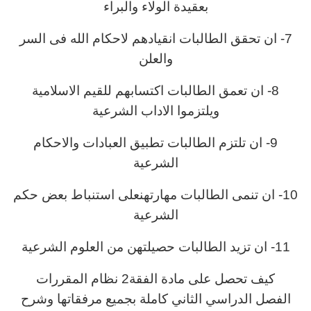
بعقيدة الولاء والبراء
7- ان تحقق الطالبات انقيادهم لاحكام الله فى السر
والعلن
8- ان تعمق الطالبات اكتسابهم للقيم الاسلامية
ويلتزموا الاداب الشرعية
9- ان تلتزم الطالبات تطبيق العبادات والاحكام
الشرعية
10- ان تنمى الطالبات مهارتهنعلى استنباط بعض حكم
الشرعية
11- ان تزيد الطالبات حصيلتهن من العلوم الشرعية
كيف تحصل على مادة الفقة2 نظام المقررات
الفصل الدراسي الثاني كاملة بجميع مرفقاتها وشرح