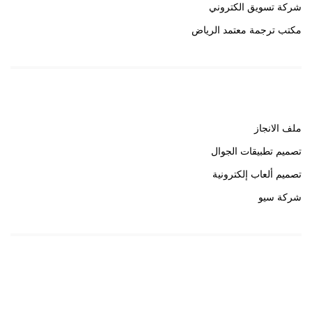
شركة تسويق الكتروني
مكتب ترجمة معتمد الرياض
روابط هامة
ملف الانجاز
تصميم تطبيقات الجوال
تصميم ألعاب إلكترونية
شركة سيو
روابط هامة
خبير سيو