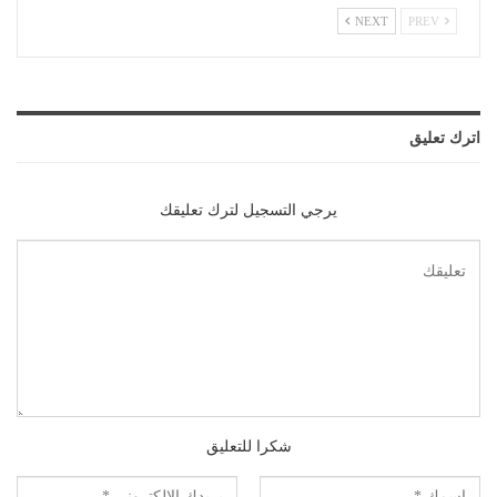
NEXT
PREV
اترك تعليق
يرجي التسجيل لترك تعليقك
شكرا للتعليق