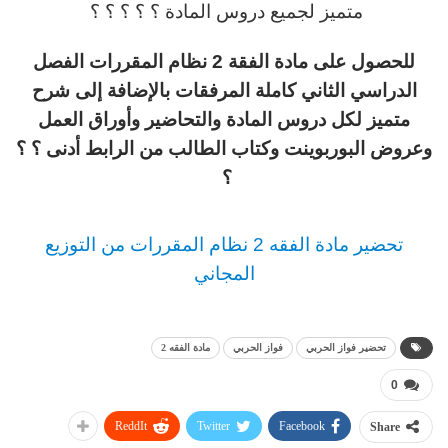
متميز لجميع دروس المادة ؟ ؟ ؟ ؟ ؟
للحصول على مادة الفقة 2 نظام المقررات الفصل
الدراسي الثاني كاملة المرفقات بالإضافة إلى شرح
متميز لكل دروس المادة والتحاضير وأوراق العمل
وعروض البوربوينت وكتاب الطالب من الرابط أدنى ؟ ؟
؟
تحضير مادة الفقه 2 نظام المقررات من التوزيع
المجاني
تحضير فواز الحربي
فواز الحربي
مادة الفقه 2
0
ReddIt
Twitter
Facebook
Share