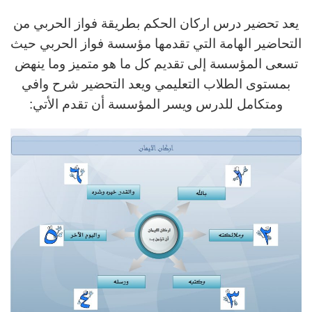
يعد تحضير درس اركان الحكم بطريقة فواز الحربي من
التحاضير الهامة التي تقدمها مؤسسة فواز الحربي حيث
تسعى المؤسسة إلى تقديم كل ما هو متميز وما ينهض
بمستوى الطلاب التعليمي ويعد التحضير شرح وافي
ومتكامل للدرس ويسر المؤسسة أن تقدم الأتي: