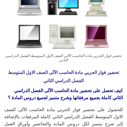
تحضير فواز الحربي مادة الحاسب الآلى الصف الاول المتوسط الفصل الدراسي
الثاني
تحضير فواز الحربي مادة الحاسب الآلى الصف الاول المتوسط
الفصل الدراسي الثاني
كيف تحصل على تحضير مادة الحاسب الآلى ال
فصل الدراسي
الثاني
كاملة بجميع مرفقاتها وشرح متميز لجميع دروس المادة ؟
للحصول على تحضير فواز الحربي مادة الحاسب الآلى الصف
الاول المتوسط الفصل الدراسي الثاني كاملة المرفقات بالإضافة
إلى شرح متميز لكل دروس المادة والتحاضير وأوراق العمل