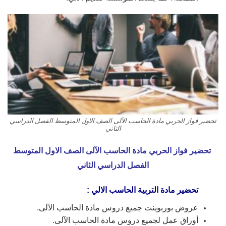
تحضير فواز الحربي مادة الحاسب الآلى الصف الاول المتوسط الفصل الدراسي
الثاني
تحضير فواز الحربي مادة الحاسب الآلى الصف الاول المتوسط
الفصل الدراسي الثاني
تحضير مادة التربية الحاسب الالي :
عروض بوربوينت جميع دروس مادة الحاسب الآلى.
أوراق عمل لجميع دروس مادة الحاسب الآلى.