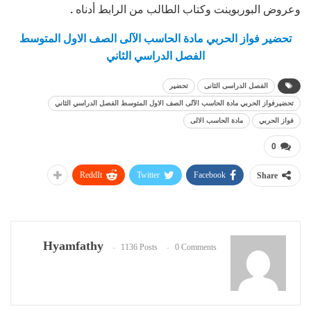
وعروض البوربوينت وكتاب الطالب من الرابط أدناه
.
تحضير فواز الحربي مادة الحاسب الآلى الصف الاول المتوسط
الفصل الدراسي الثاني
الفصل الدراسى الثانى
تحضير
تحضيرفواز الحربي مادة الحاسب الآلى الصف الاول المتوسط الفصل الدراسي الثاني
فواز الحربي
مادة الحاسب الالى
0
ReddIt
Twitter
Facebook
Share
Hyamfathy
1136 Posts
0 Comments