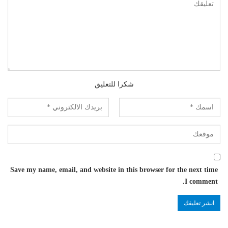
شكرا للتعليق
Save my name, email, and website in this browser for the next time
I comment.