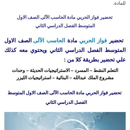
للمادة.
تحضير فواز الحربي مادة الحاسب الآلى الصف الاول
المتوسط
الفصل الدراسي الثاني
تحضير
فواز الحربي
مادة
الحاسب الآلى
الصف الاول
المتوسط الفصل الدراسي الثاني ويحتوي معه كذلك
علي تحضير بطريقة كلا من :
التعلم النشط – المسرد – الاستراتيجيات الحديثة – وحدات
مشروع الملك عبدالله – البنائية – استراتيجيات الليزر
تحضير فواز الحربي مادة الحاسب الآلى الصف الاول المتوسط
الفصل الدراسي الثاني