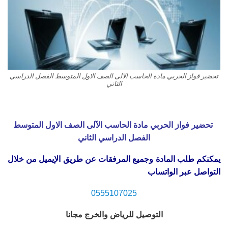
تحضير فواز الحربي مادة الحاسب الآلى الصف الاول المتوسط الفصل الدراسي
الثاني
تحضير فواز الحربي مادة الحاسب الآلى الصف الاول المتوسط
الفصل الدراسي الثاني
يمكنكم طلب المادة وجميع المرفقات عن طريق الإيميل من خلال
التواصل عبر الواتساب
0555107025
التوصيل للرياض والخرج مجانا