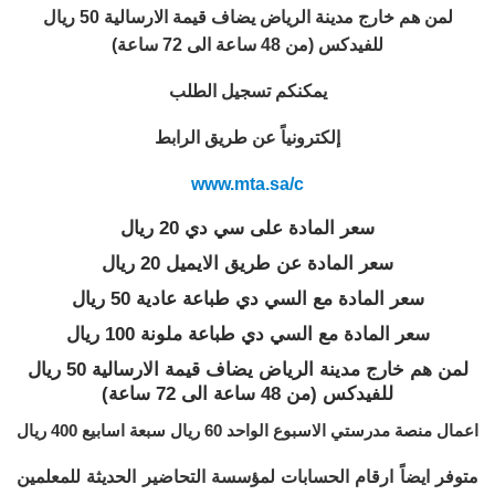
لمن هم خارج مدينة الرياض يضاف قيمة الارسالية 50 ريال
للفيدكس (من 48 ساعة الى 72 ساعة)
يمكنكم تسجيل الطلب
إلكترونياً عن طريق الرابط
www.mta.sa/c
سعر المادة على سي دي 20 ريال
سعر المادة عن طريق الايميل 20 ريال
سعر المادة مع السي دي طباعة عادية 50 ريال
سعر المادة مع السي دي طباعة ملونة 100 ريال
لمن هم خارج مدينة الرياض يضاف قيمة الارسالية 50 ريال
للفيدكس
(من 48 ساعة الى 72 ساعة)
اعمال منصة مدرستي الاسبوع الواحد 60 ريال سبعة اسابيع 400 ريال
متوفر ايضاً ارقام الحسابات لمؤسسة التحاضير الحديثة للمعلمين