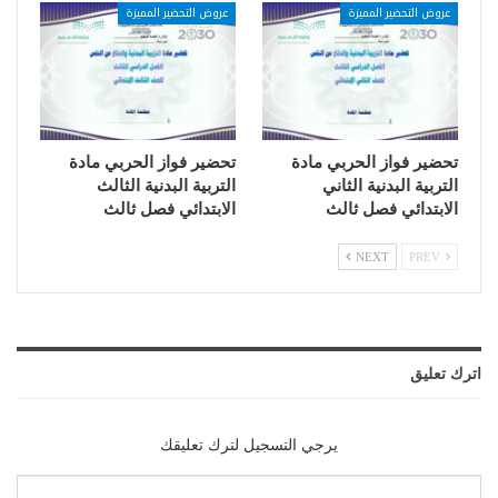
عروض التحضير المميزة
عروض التحضير المميزة
تحضير فواز الحربي مادة
تحضير فواز الحربي مادة
التربية البدنية الثاني
التربية البدنية الثالث
الابتدائي فصل ثالث
الابتدائي فصل ثالث
NEXT
PREV
اترك تعليق
يرجي التسجيل لترك تعليقك