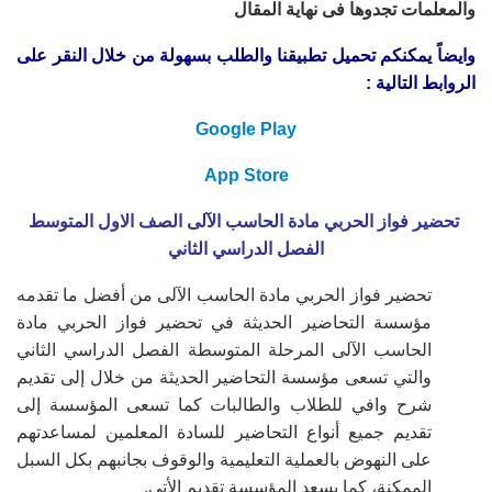
والمعلمات تجدوها فى نهاية المقال
وايضاً يمكنكم تحميل تطبيقنا والطلب بسهولة من خلال النقر على
الروابط التالية :
Google Play
App Store
تحضير فواز الحربي مادة الحاسب الآلى الصف الاول المتوسط
الفصل الدراسي الثاني
تحضير فواز الحربي مادة الحاسب الآلى من أفضل ما تقدمه
مؤسسة التحاضير الحديثة في
تحضير فواز الحربي مادة
الحاسب الآلى المرحلة المتوسطة الفصل الدراسي الثاني
والتي تسعى مؤسسة التحاضير الحديثة من خلال إلى تقديم
شرح وافي للطلاب والطالبات كما تسعى المؤسسة إلى
تقديم جميع أنواع التحاضير للسادة المعلمين لمساعدتهم
على النهوض بالعملية التعليمية والوقوف بجانبهم بكل السبل
الممكنة، كما يسعد المؤسسة تقديم الأتي.