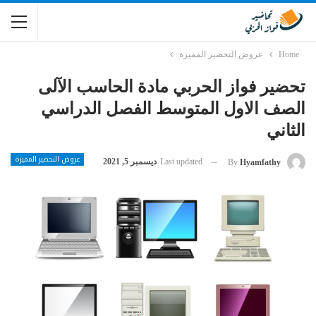
Home
عروض التحضير المميزة
تحضير فواز الحربي مادة الحاسب الآلى
الصف الاول المتوسط الفصل الدراسي
الثاني
عروض التحضير المميزة
Last updated
ديسمبر 5, 2021
By
Hyamfathy