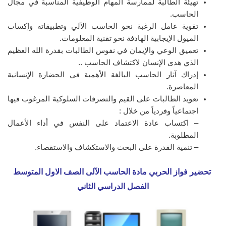
تهيئة الطالبة لممارسة المهام الوظيفية المناسبة في مجال
الحاسب.
تقوية عامل الرغبة نحو الحاسب الآلي وتطبيقاته وإكساب
الميول الإيجابية الهادفة نحو تقنية المعلومات.
تعميق الوعي والإيمان في نفوس الطالبات بقدرة الله العظيم
الذي هدى الإنسان لاكتشاف الحاسب ..
إدراك آثار الحاسب البالغة الأهمية في الحضارة الإنسانية
المعاصرة.
تعويد الطالبات على القيم والتصرفات السلوكية المرغوب فيها
اجتماعياً وفردياً من خلال :
– اكتساب عادة الاعتماد على النفس في أداء الأعمال
المطلوبة.
– تنمية القدرة على البحث والاستكشاف والاستقصاء.
تحضير فواز الحربي مادة الحاسب الآلى
الصف الاول المتوسط
الفصل الدراسي الثاني