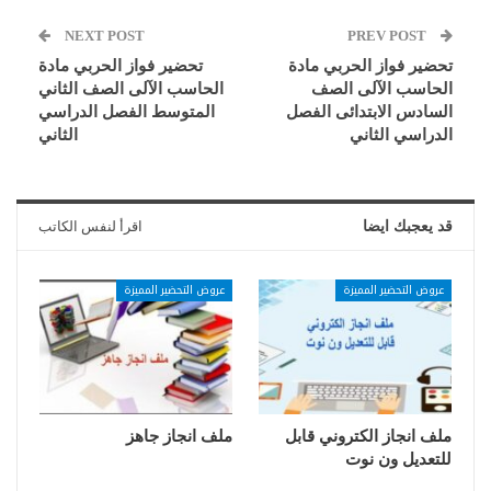
NEXT POST
PREV POST
تحضير فواز الحربي مادة
تحضير فواز الحربي مادة
الحاسب الآلى الصف
الحاسب الآلى الصف الثاني
السادس الابتدائى الفصل
المتوسط الفصل الدراسي
الدراسي الثاني
الثاني
قد يعجبك ايضا
اقرأ لنفس الكاتب
عروض التحضير المميزة
عروض التحضير المميزة
ملف انجاز الكتروني قابل
ملف انجاز جاهز
للتعديل ون نوت