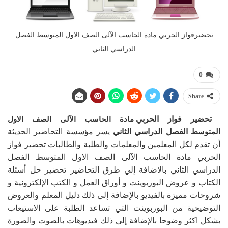
تحضيرفواز الحربي مادة الحاسب الآلى الصف الاول المتوسط الفصل
الدراسي الثاني
0
Share
تحضير فواز الحربي
مادة الحاسب الآلى الصف الاول
المتوسط
الفصل الدراسي الثاني
يسر مؤسسة التحاضير الحديثة
أن تقدم لكل المعلمين والمعلمات والطلبة والطالبات تحضير فواز
الحربي مادة الحاسب الآلى الصف الاول المتوسط الفصل
الدراسي الثاني بالاضافة إلي طرق التحاضير تحضير حل أسئلة
الكتاب و عروض البوربوينت و أوراق العمل و الكتب الإلكترونية و
شروحات مميزة بالفيديو بالإضافة إلى ذلك دليل المعلم والعروض
التوضيحية من البوربوينت التي تساعد الطلبة على الاستيعاب
بشكل اكثر وضوحا بالإضافة إلى ذلك فيديوهات بالصوت والصورة