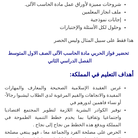
شروحات مميزة لأوراق عمل مادة الحاسب الآلى.
ملف انجاز المعلمين
إجابات نموذجية
وحلول لكل الأسئلة والإختبارات
هذا فقط على سبيل المثال وليس الحصر
تحضير فواز الحربي مادة الحاسب الآلى الصف الاول المتوسط
الفصل الدراسي الثاني
أهداف التعليم في المملكة:
غرس العقيدة الإسلامية الصحيحة والمعارف والمهارات
المفيدة والاتجاهات والقيم المرغوبة لدى الطلاب ليشبوا رجالاً-
أو نساء فاهمين لدورهم في
توفير الكوادر البشرية اللازمة لتطوير المجتمع اقتصاديا
واجتماعيا وثقافيا بما يخدم خطط التنمية الطموحة في
المملكة ويدفع هذه الخطط من نجاح إلى نجاح .
الحرص على مصلحة الفرد والجماعة معا ، فهو يبتغي مصلحة