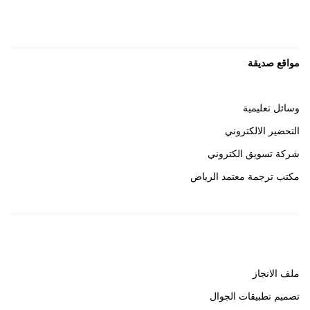
مواقع صديقة
وسائل تعليمية
التحضير الالكتروني
شركة تسويق الكتروني
مكتب ترجمة معتمد الرياض
روابط هامة
ملف الانجاز
تصميم تطبيقات الجوال