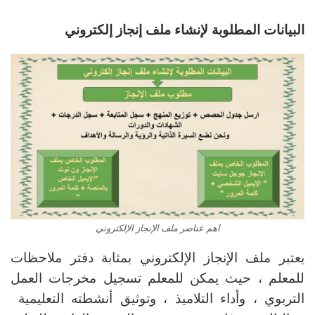
البيانات المطلوبة لإنشاء ملف إنجاز إلكتروني
اهم عناصر ملف الإنجاز الإلكتروني
يعتبر ملف الإنجاز الإلكتروني بمثابة دفتر ملاحظات
للمعلم ، حيث يمكن للمعلم تسجيل مخرجات العمل
التربوي ، وأداء التلاميذ ، وتوثيق أنشطته التعليمية