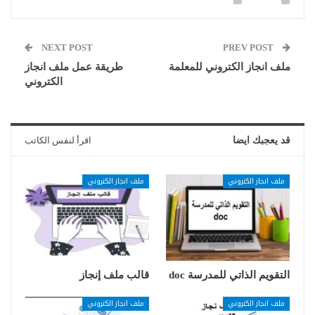
NEXT POST
PREV POST
ملف انجاز الكتروني للمعلمة
طريقة عمل ملف انجاز
الكتروني
قد يعجبك ايضا
اقرأ لنفس الكاتب
ملف انجاز الكتروني
ملف انجاز الكتروني
التقويم الذاتي للمدرسة doc
قالب ملف إنجاز
ملف انجاز الكتروني
ملف انجاز الكتروني