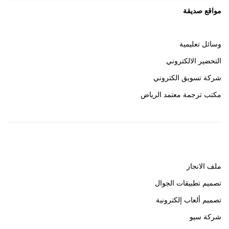
مواقع صديقة
وسائل تعليمية
التحضير الالكتروني
شركة تسويق الكتروني
مكتب ترجمة معتمد الرياض
روابط هامة
ملف الانجاز
تصميم تطبيقات الجوال
تصميم ألعاب إلكترونية
شركة سيو