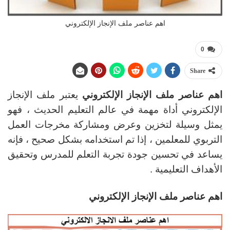
اهم عناصر ملف الإنجاز الإلكتروني
0
Share
اهم عناصر ملف الإنجاز الإلكتروني
يعتبر ملف الإنجاز
الإلكتروني أداة مهمة في عالم التعليم الحديث ، فهو
يمثل وسيلة لتخزين وعرض ومشاركة مخرجات العمل
التربوي للمعلمين ، إذا تم استخدامه بشكل صحيح ، فإنه
يساعد في تحسين جودة تجربة التعلم للمدرس وتحقيق
الأهداف التعليمية .
اهم عناصر ملف الإنجاز الإلكتروني