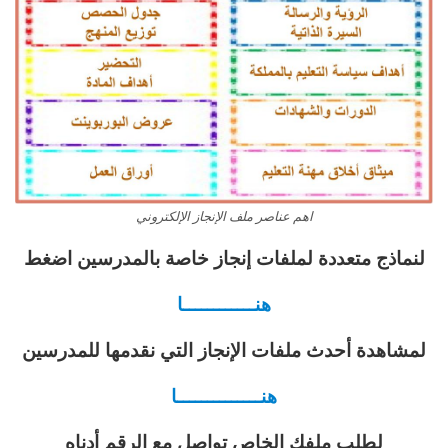
اهم عناصر ملف الإنجاز الإلكتروني
لنماذج متعددة لملفات إنجاز خاصة بالمدرسين اضغط
هنــــــــــــا
لمشاهدة أحدث ملفات الإنجاز التي نقدمها للمدرسين
هنــــــــــــــا
لطلب ملفك الخاص تواصل مع الرقم أدناه