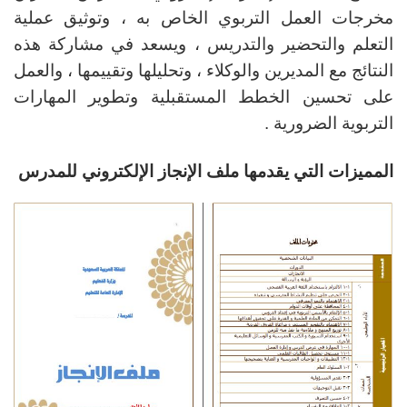
مخرجات العمل التربوي الخاص به ، وتوثيق عملية
التعلم والتحضير والتدريس ، ويسعد في مشاركة هذه
النتائج مع المديرين والوكلاء ، وتحليلها وتقييمها ، والعمل
على تحسين الخطط المستقبلية وتطوير المهارات
التربوية الضرورية .
المميزات التي يقدمها ملف الإنجاز الإلكتروني للمدرس