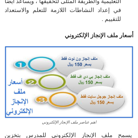
التعليمية والطريقة المثلى لتحقيقها ، ويساعد أيضًا
في إعداد النشاطات اللازمة للتعلم والاستعداد
للتقييم .
أسعار ملف الإنجاز الإلكتروني
اهم عناصر ملف الإنجاز الإلكتروني
يسمح ملف الإنجاز الإلكتروني للمدرس بتخزين