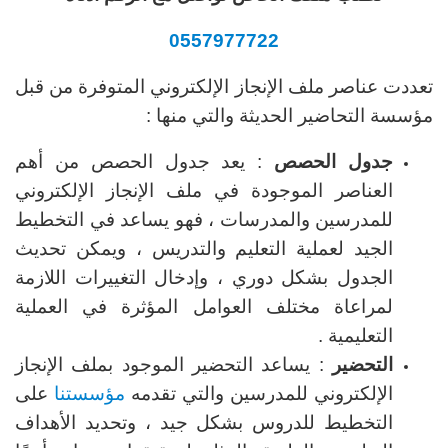
0557977722
تعددت عناصر ملف الإنجاز الإلكتروني المتوفرة من قبل
مؤسسة التحاضير الحديثة والتي منها :
جدول الحصص
: يعد جدول الحصص من أهم
العناصر الموجودة في ملف الإنجاز الإلكتروني
للمدرسين والمدرسات ، فهو يساعد في التخطيط
الجيد لعملية التعليم والتدريس ، ويمكن تحديث
الجدول بشكل دوري ، وإدخال التغييرات اللازمة
لمراعاة مختلف العوامل المؤثرة في العملية
التعليمية .
التحضير
: يساعد التحضير الموجود بملف الإنجاز
الإلكتروني للمدرسين والتي تقدمه
مؤسستنا
على
التخطيط للدروس بشكل جيد ، وتحديد الأهداف