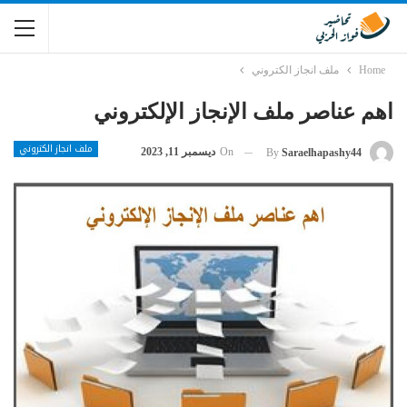
Home
ملف انجاز الكتروني
اهم عناصر ملف الإنجاز الإلكتروني
ملف انجاز الكتروني
On
ديسمبر 11, 2023
By
Saraelhapashy44