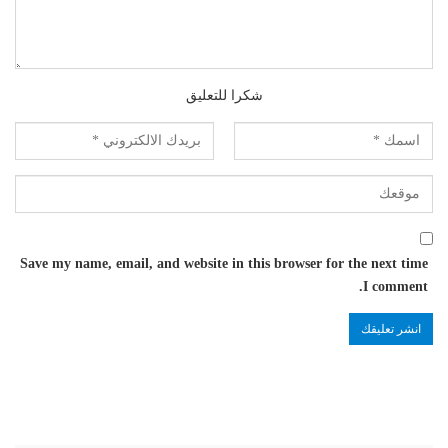
شكرا للتعليق
Save my name, email, and website in this browser for the next time
I comment.