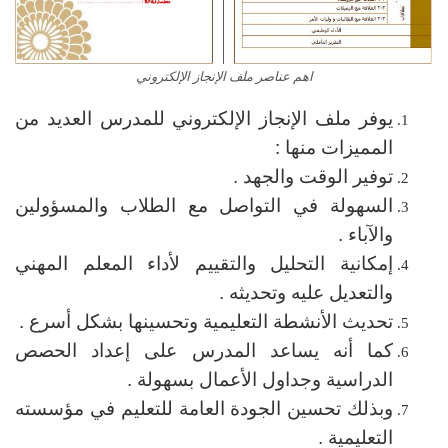
اهم عناصر ملف الإنجاز الإلكتروني
يوفر ملف الإنجاز الإلكتروني للمدرس العديد من
المميزات منها :
توفير الوقت والجهد .
السهولة في التواصل مع الطلاب والمسؤولين
والآباء .
إمكانية التحليل والتقييم لأداء المعلم المهني
والتعديل عليه وتحديثه .
تحديث الأنشطة التعليمية وتحسينها بشكل أسرع .
كما أنه يساعد المدرس على إعداد الحصص
الدراسية وجداول الأعمال بسهولة .
وبذلك تحسين الجودة العامة للتعليم في مؤسسته
التعليمية .