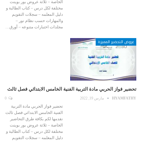
الخاصة – ثلاثة عروض بور بوينت
مختلفة لكل درس – كتاب الطالبة و
دليل المعلمه – سجلات التقويم
والمهارات حسب نظام نور –
مجلدات اختبارات متنوعه – أورق…
عروض التحضير المميزة
تحضير فواز الحربي مادة التربية الفنية الخامس الابتدائي فصل ثالث
HYAMFATHY
مارس 19, 2022
0
تحضير فواز الحربي مادة التربية
الفنية الخامس الابتدائي فصل ثالث
نقدمها لكم بكافة طرق التحاضير
الخاصة – ثلاثة عروض بور بوينت
مختلفة لكل درس – كتاب الطالبة و
دليل المعلمه – سجلات التقويم