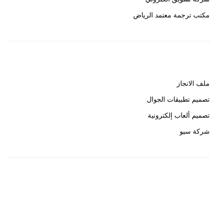
مكتب ترجمة معتمد الرياض
روابط هامة
ملف الانجاز
تصميم تطبيقات الجوال
تصميم ألعاب إلكترونية
شركة سيو
روابط هامة
خبير سيو