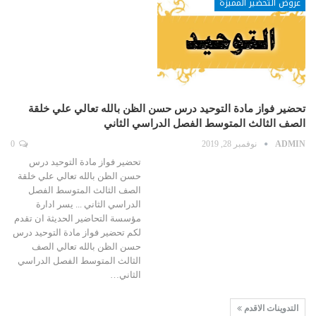
عروض التحضير المميزة
تحضير فواز مادة التوحيد درس حسن الظن بالله تعالي علي خلقة
الصف الثالث المتوسط الفصل الدراسي الثاني
ADMIN
نوفمبر 28, 2019
0
تحضير فواز مادة التوحيد درس
حسن الظن بالله تعالي علي خلقة
الصف الثالث المتوسط الفصل
الدراسي الثاني ... يسر ادارة
مؤسسة التحاضير الحديثة ان تقدم
لكم تحضير فواز مادة التوحيد درس
حسن الظن بالله تعالي الصف
الثالث المتوسط الفصل الدراسي
الثاني…
التدوينات الاقدم