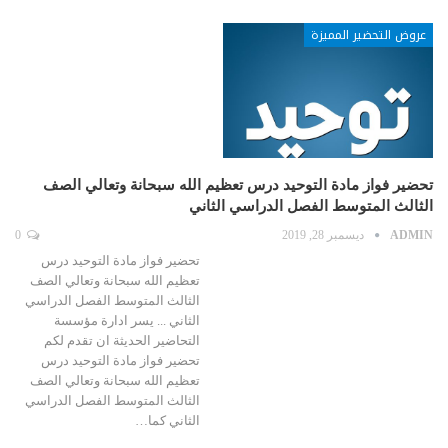
عروض التحضير المميزة
تحضير فواز مادة التوحيد درس تعظيم الله سبحانة وتعالي الصف
الثالث المتوسط الفصل الدراسي الثاني
ADMIN
ديسمبر 28, 2019
0
تحضير فواز مادة التوحيد درس
تعظيم الله سبحانة وتعالي الصف
الثالث المتوسط الفصل الدراسي
الثاني ... يسر ادارة مؤسسة
التحاضير الحديثة ان تقدم لكم
تحضير فواز مادة التوحيد درس
تعظيم الله سبحانة وتعالي الصف
الثالث المتوسط الفصل الدراسي
الثاني كما…