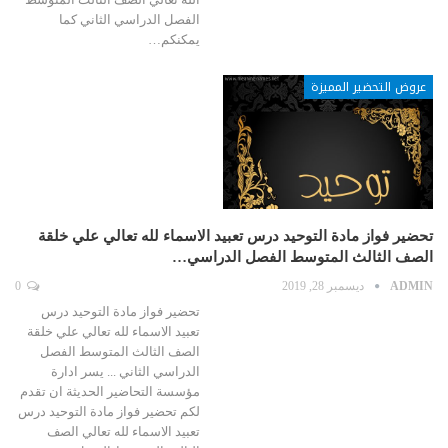
الفصل الدراسي الثاني كما
يمكنكم…
عروض التحضير المميزة
تحضير فواز مادة التوحيد درس تعبيد الاسماء لله تعالي علي خلقة
الصف الثالث المتوسط الفصل الدراسي…
ADMIN
ديسمبر 28, 2019
0
تحضير فواز مادة التوحيد درس
تعبيد الاسماء لله تعالي علي خلقة
الصف الثالث المتوسط الفصل
الدراسي الثاني ... يسر ادارة
مؤسسة التحاضير الحديثة ان تقدم
لكم تحضير فواز مادة التوحيد درس
تعبيد الاسماء لله تعالي الصف