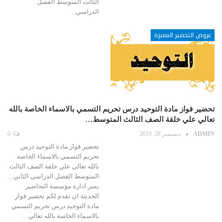
الثالث المتوسط الفصل
الدراسي…
عروض التحضير المميزة
تحضير فواز مادة التوحيد درس تحريم التسمي بالاسماء الخاصة بالله
تعالي علي خلقة الصف الثالث المتوسط…
ADMIN
ديسمبر 28, 2019
0
تحضير فواز مادة التوحيد درس
تحريم التسمي بالاسماء الخاصة
بالله تعالي علي خلقة الصف الثالث
المتوسط الفصل الدراسي الثاني ...
يسر ادارة مؤسسة التحاضير
الحديثة ان تقدم لكم تحضير فواز
مادة التوحيد درس تحريم التسمي
بالاسماء الخاصة بالله تعالي…