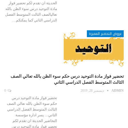
الحديثة ان تقدم لكم تحضير فواز
مادة التوحيد درس سوء الظن بالله
تعاليالصف الثالث المتوسط الفصل
الدراسي الثاني كما يمكنكم…
عروض التحضير المميزة
تحضير فواز مادة التوحيد درس حكم سوء الظن بالله تعالي الصف
الثالث المتوسط الفصل الدراسي الثاني
ADMIN
ديسمبر 28, 2019
0
تحضير فواز مادة التوحيد درس
حكم سوء الظن بالله تعالي الصف
الثالث المتوسط الفصل الدراسي
الثاني ... يسر ادارة مؤسسة
التحاضير الحديثة ان تقدم لكم
تحضير فواز مادة التوحيد درس