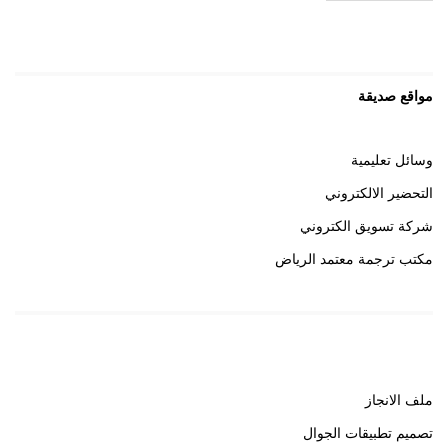
مواقع صديقة
وسائل تعليمية
التحضير الالكتروني
شركة تسويق الكتروني
مكتب ترجمة معتمد الرياض
روابط هامة
ملف الانجاز
تصميم تطبيقات الجوال