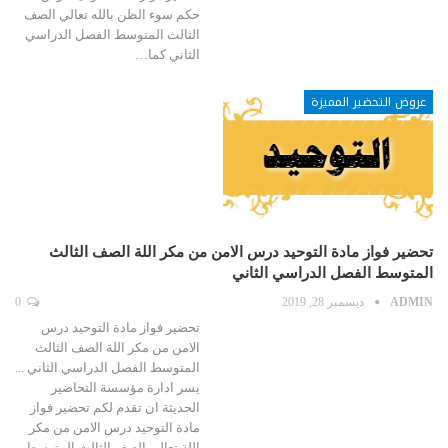
حكم سوء الظن بالله تعالي الصف
الثالث المتوسط الفصل الدراسي
الثاني كما…
عروض التحضير المميزة
تحضير فواز مادة التوحيد درس الامن من مكر اللة الصف الثالث
المتوسط الفصل الدراسي الثاني
ADMIN
ديسمبر 28, 2019
0
تحضير فواز مادة التوحيد درس
الامن من مكر اللة الصف الثالث
المتوسط الفصل الدراسي الثاني ...
يسر ادارة مؤسسة التحاضير
الحديثة ان تقدم لكم تحضير فواز
مادة التوحيد درس الامن من مكر
اللة تعالي الصف الثالث المتوسط