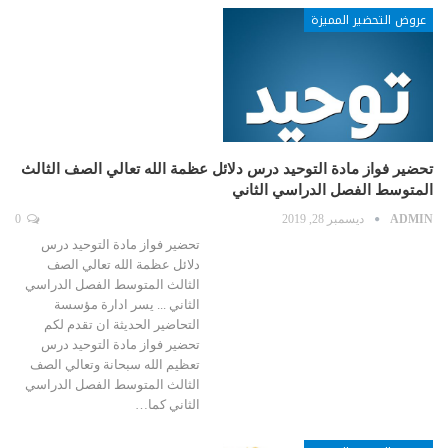
عروض التحضير المميزة
تحضير فواز مادة التوحيد درس دلائل عظمة الله تعالي الصف الثالث
المتوسط الفصل الدراسي الثاني
ADMIN
ديسمبر 28, 2019
0
تحضير فواز مادة التوحيد درس
دلائل عظمة الله تعالي الصف
الثالث المتوسط الفصل الدراسي
الثاني ... يسر ادارة مؤسسة
التحاضير الحديثة ان تقدم لكم
تحضير فواز مادة التوحيد درس
تعظيم الله سبحانة وتعالي الصف
الثالث المتوسط الفصل الدراسي
الثاني كما…