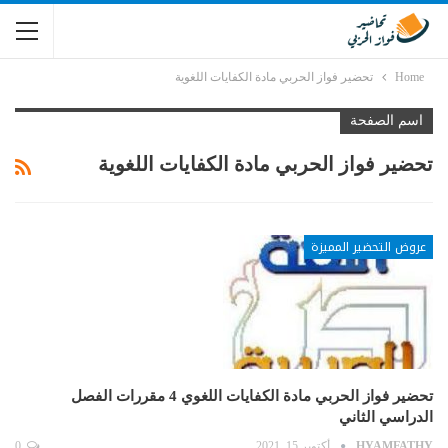
Home
تحضير فواز الحربي مادة الكفايات اللغوية
اسم الصفحة
تحضير فواز الحربي مادة الكفايات اللغوية
عروض التحضير المميزة
تحضير فواز الحربي مادة الكفايات اللغوي 4 مقررات الفصل
الدراسي الثاني
HYAMFATHY
أكتوبر 15, 2021
0