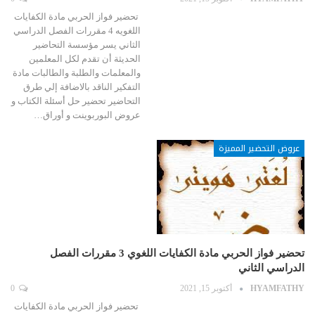
تحضير فواز الحربي مادة الكفايات
اللغويه 4 مقررات الفصل الدراسي
الثاني يسر مؤسسة التحاضير
الحديثة أن تقدم لكل المعلمين
والمعلمات والطلبة والطالبات مادة
التفكير الناقد بالاضافة إلي طرق
التحاضير تحضير حل أسئلة الكتاب و
عروض البوربوينت و أوراق…
عروض التحضير المميزة
تحضير فواز الحربي مادة الكفايات اللغوي 3 مقررات الفصل
الدراسي الثاني
HYAMFATHY
أكتوبر 15, 2021
0
تحضير فواز الحربي مادة الكفايات