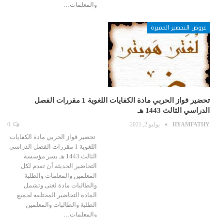
والمعلمات…
عروض التحضير المميزة
تحضير فواز الحربي مادة الكفايات اللغوية 1 مقررات الفصل
الدراسي الثالث 1443 هـ
HYAMFATHY
يوليو 2, 2021
0
تحضير فواز الحربي مادة الكفايات
اللغوية 1 مقررات الفصل الدراسي
الثالث 1443 هـ يسر مؤسسة
التحاضير الحديثة أن تقدم لكل
المعلمين والمعلمات والطلبة
والطالبات مادة لغتى وتشمل
المادة التحاضير المختلفة لجميع
الطلبة والطالبات والمعلمين
والمعلمات…