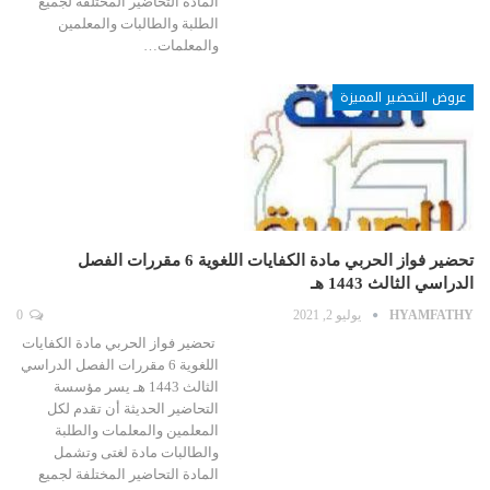
المادة التحاضير المختلفة لجميع
الطلبة والطالبات والمعلمين
والمعلمات…
عروض التحضير المميزة
تحضير فواز الحربي مادة الكفايات اللغوية 6 مقررات الفصل
الدراسي الثالث 1443 هـ
HYAMFATHY
يوليو 2, 2021
0
تحضير فواز الحربي مادة الكفايات
اللغوية 6 مقررات الفصل الدراسي
الثالث 1443 هـ يسر مؤسسة
التحاضير الحديثة أن تقدم لكل
المعلمين والمعلمات والطلبة
والطالبات مادة لغتى وتشمل
المادة التحاضير المختلفة لجميع