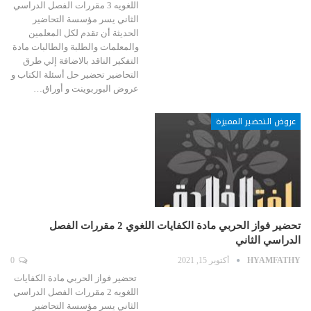
اللغويه 3 مقررات الفصل الدراسي
الثاني يسر مؤسسة التحاضير
الحديثة أن تقدم لكل المعلمين
والمعلمات والطلبة والطالبات مادة
التفكير الناقد بالاضافة إلي طرق
التحاضير تحضير حل أسئلة الكتاب و
عروض البوربوينت و أوراق…
عروض التحضير المميزة
تحضير فواز الحربي مادة الكفايات اللغوي 2 مقررات الفصل
الدراسي الثاني
HYAMFATHY
أكتوبر 15, 2021
0
تحضير فواز الحربي مادة الكفايات
اللغويه 2 مقررات الفصل الدراسي
الثاني يسر مؤسسة التحاضير