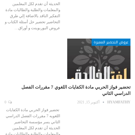
الحديثة أن تقدم لكل المعلمين
والمعلمات والطلبة والطالبات مادة
التفكير الناقد بالاضافة إلي طرق
التحاضير تحضير حل أسئلة الكتاب و
عروض البوربوينت و أوراق…
عروض التحضير المميزة
تحضير فواز الحربي مادة الكفايات اللغوي 7 مقررات الفصل
الدراسي الثاني
HYAMFATHY
أكتوبر 15, 2021
0
تحضير فواز الحربي مادة الكفايات
اللغويه 7 مقررات الفصل الدراسي
الثاني يسر مؤسسة التحاضير
الحديثة أن تقدم لكل المعلمين
والمعلمات والطلبة والطالبات مادة