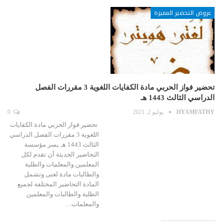
عروض التحضير المميزة
تحضير فواز الحربي مادة الكفايات اللغوية 3 مقررات الفصل
الدراسي الثالث 1443 هـ
HYAMFATHY
يوليو 2, 2021
0
تحضير فواز الحربي مادة الكفايات
اللغوية 3 مقررات الفصل الدراسي
الثالث 1443 هـ يسر مؤسسة
التحاضير الحديثة أن تقدم لكل
المعلمين والمعلمات والطلبة
والطالبات مادة لغتى وتشمل
المادة التحاضير المختلفة لجميع
الطلبة والطالبات والمعلمين
والمعلمات…