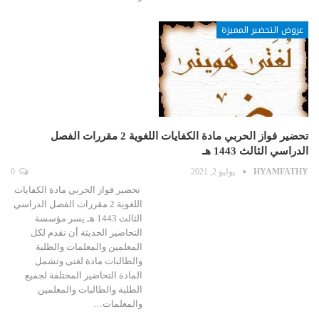
عروض التحضير المميزة
تحضير فواز الحربي مادة الكفايات اللغوية 2 مقررات الفصل
الدراسي الثالث 1443 هـ
HYAMFATHY
يوليو 2, 2021
0
تحضير فواز الحربي مادة الكفايات
اللغوية 2 مقررات الفصل الدراسي
الثالث 1443 هـ يسر مؤسسة
التحاضير الحديثة أن تقدم لكل
المعلمين والمعلمات والطلبة
والطالبات مادة لغتى وتشمل
المادة التحاضير المختلفة لجميع
الطلبة والطالبات والمعلمين
والمعلمات…