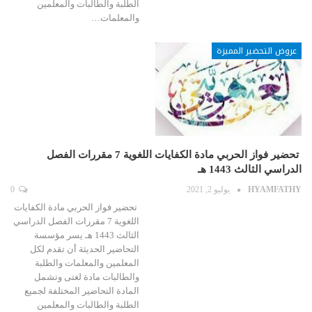
الطلبة والطالبات والمعلمين
والمعلمات…
عروض التحضير المميزة
تحضير فواز الحربي مادة الكفايات اللغوية 7 مقررات الفصل
الدراسي الثالث 1443 هـ
HYAMFATHY
يوليو 2, 2021
0
تحضير فواز الحربي مادة الكفايات
اللغوية 7 مقررات الفصل الدراسي
الثالث 1443 هـ يسر مؤسسة
التحاضير الحديثة أن تقدم لكل
المعلمين والمعلمات والطلبة
والطالبات مادة لغتى وتشمل
المادة التحاضير المختلفة لجميع
الطلبة والطالبات والمعلمين