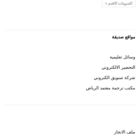
التدوينات الاقدم
مواقع صديقة
وسائل تعليمية
التحضير الالكتروني
شركة تسويق الكتروني
مكتب ترجمة معتمد الرياض
روابط هامة
ملف الانجاز