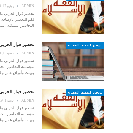
ADMIN
يونيو 17, 2019
لكم التحضير بالإضاف
التحاضير الممكنة . ي
عروض التحضير المميزة
تحضير فواز الحربي ما
ADMIN
يونيو 13, 2019
مؤسسة التحاضير الحدي
بوينت وأوراق عمل و
عروض التحضير المميزة
تحضير فواز الحربي ما
ADMIN
يونيو 1, 2019
مؤسسة التحاضير الحدي
بوينت وأوراق عمل و