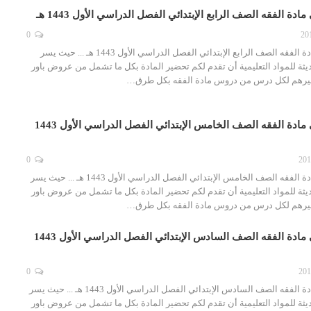
دة الفقه الصف الرابع الإبتدائي الفصل الدراسي الأول 1443 هـ
0
تحضير فواز الحربي مادة الفقه الصف الرابع الإبتدائي الفصل الدراسي الأول 1443 هـ ... حيث يسر
ثة للمواد التعليمية أن تقدم لكم تحضير المادة بكل ما تشمل من عروض باور
غيرهم لكل درس من دروس مادة الفقه بكل طرق…
تحضير فواز الحربي مادة الفقه الصف الخامس الإبتدائي الفصل الدراسي الأول 1443
0
تحضير فواز الحربي مادة الفقه الصف الخامس الإبتدائي الفصل الدراسي الأول 1443 هـ ... حيث يسر
ثة للمواد التعليمية أن تقدم لكم تحضير المادة بكل ما تشمل من عروض باور
غيرهم لكل درس من دروس مادة الفقه بكل طرق…
تحضير فواز الحربي مادة الفقه الصف السادس الإبتدائي الفصل الدراسي الأول 1443
0
تحضير فواز الحربي مادة الفقه الصف السادس الإبتدائي الفصل الدراسي الأول 1443 هـ ... حيث يسر
ثة للمواد التعليمية أن تقدم لكم تحضير المادة بكل ما تشمل من عروض باور