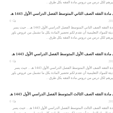
غيرهم لكل درس من دروس مادة الفقه بكل طرق…
ادة الفقه الصف الثاني المتوسط الفصل الدراسي الأول 1443 هـ
0
تحضير فواز الحربي مادة الفقه الصف الثاني المتوسط الفصل الدراسي الأول 1443 هـ ... حيث يسر
ثة للمواد التعليمية أن تقدم لكم تحضير المادة بكل ما تشمل من عروض باور
غيرهم لكل درس من دروس مادة الفقه بكل طرق…
ادة الفقه الصف الأول المتوسط الفصل الدراسي الأول 1443 هـ
0
تحضير فواز الحربي مادة الفقه الصف الأول المتوسط الفصل الدراسي الأول 1443 هـ ... حيث يسر
ثة للمواد التعليمية أن تقدم لكم تحضير المادة بكل ما تشمل من عروض باور
غيرهم لكل درس من دروس مادة الفقه بكل طرق…
ادة الفقه الصف الثالث المتوسط الفصل الدراسي الأول 1443 هـ
0
تحضير فواز الحربي مادة الفقه الصف الثالث المتوسط الفصل الدراسي الأول 1443 هـ ... حيث يسر
ثة للمواد التعليمية أن تقدم لكم تحضير المادة بكل ما تشمل من عروض باور