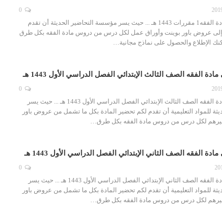
0
تحضير فواز الحربي مادة الفقه1 مقررات 1443 هـ ... حيث يسر مؤسسة التحاضير الحديثة أن تقدم
ة إلى عروض باور بوينت وأوراق عمل لكل درس من دروس مادة الفقه بكل طرق
مكنك الإطلاع والحصول على نماذج مجانية…
دة الفقه الصف الثالث الإبتدائي الفصل الدراسي الأول 1443 هـ
0
تحضير فواز الحربي مادة الفقه الصف الثالث الإبتدائي الفصل الدراسي الأول 1443 هـ ... حيث يسر
ثة للمواد التعليمية أن تقدم لكم تحضير المادة بكل ما تشمل من عروض باور
غيرهم لكل درس من دروس مادة الفقه بكل طرق…
دة الفقه الصف الثاني الإبتدائي الفصل الدراسي الأول 1443 هـ
0
تحضير فواز الحربي مادة الفقه الصف الثاني الإبتدائي الفصل الدراسي الأول 1443 هـ ... حيث يسر
ثة للمواد التعليمية أن تقدم لكم تحضير المادة بكل ما تشمل من عروض باور
غيرهم لكل درس من دروس مادة الفقه بكل طرق…