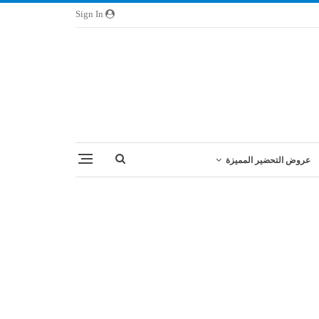
Sign In
عروض التحضير المميزة