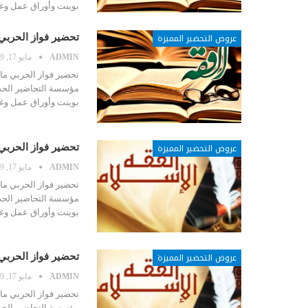
بوينت وأوراق عمل و
عروض التحضير المميزة
تحضير فواز الحربي م
ADMIN
مايو 17, 2019
مؤسسة التحاضير الحدي
بوينت وأوراق عمل و
عروض التحضير المميزة
تحضير فواز الحربي م
ADMIN
مايو 17, 2019
مؤسسة التحاضير الحدي
بوينت وأوراق عمل و
عروض التحضير المميزة
تحضير فواز الحربي م
ADMIN
مايو 17, 2019
مؤسسة التحاضير الحدي