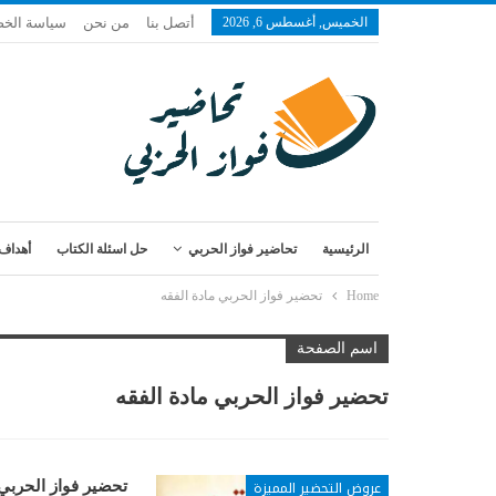
الخميس, أغسطس 6, 2026
أتصل بنا
من نحن
سياسة الخ
الرئيسية
تحاضير فواز الحربي
حل اسئلة الكتاب
أهداف 
Home
تحضير فواز الحربي مادة الفقه
اسم الصفحة
تحضير فواز الحربي مادة الفقه
عروض التحضير المميزة
تحضير فواز الحربي مادة الفقه