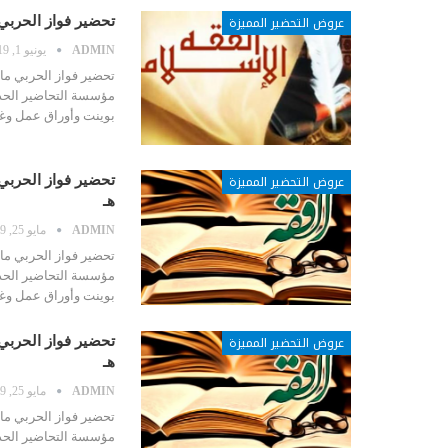
عروض التحضير المميزة
تحضير فواز الحربي ما
ADMIN
يونيو 1, 2019
مؤسسة التحاضير الحدي
بوينت وأوراق عمل و
عروض التحضير المميزة
هـ
ADMIN
مايو 25, 2019
مؤسسة التحاضير الحدي
بوينت وأوراق عمل و
عروض التحضير المميزة
هـ
ADMIN
مايو 25, 2019
مؤسسة التحاضير الحدي