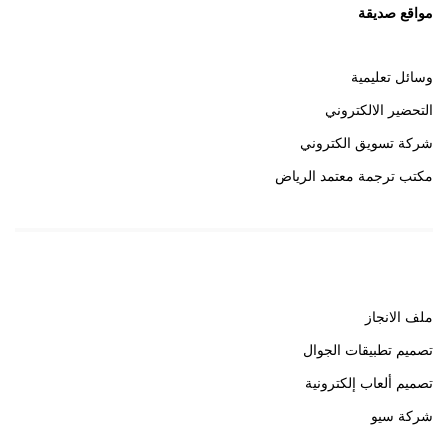
مواقع صديقة
وسائل تعليمية
التحضير الالكتروني
شركة تسويق الكتروني
مكتب ترجمة معتمد الرياض
روابط هامة
ملف الانجاز
تصميم تطبيقات الجوال
تصميم ألعاب إلكترونية
شركة سيو