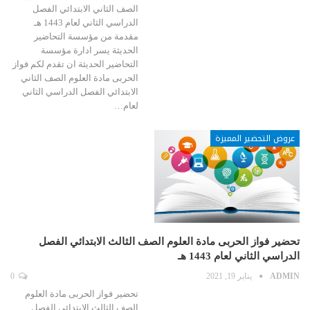
الصف الثاني الابتدائي الفصل
الدراسي الثاني لعام 1443 هـ
مقدمة من مؤسسة التحاضير
الحديثة يسر ادارة مؤسسة
التحاضير الحديثة ان تقدم لكم فواز
الحربى مادة العلوم الصف الثاني
الابتدائي الفصل الدراسي الثاني
لعام…
عروض التحضير المميزة
تحضير فواز الحربى مادة العلوم الصف الثالث الابتدائي الفصل
الدراسي الثاني لعام 1443 هـ
ADMIN
يناير 19, 2021
0
تحضير فواز الحربى مادة العلوم
الصف الثالث الابتدائي الفصل