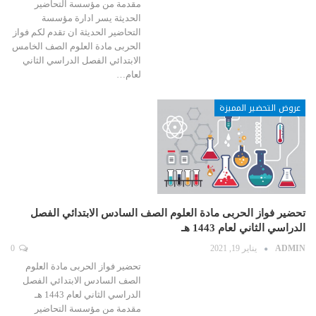
مقدمة من مؤسسة التحاضير
الحديثة يسر ادارة مؤسسة
التحاضير الحديثة ان تقدم لكم فواز
الحربى مادة العلوم الصف الخامس
الابتدائي الفصل الدراسي الثاني
لعام…
عروض التحضير المميزة
تحضير فواز الحربى مادة العلوم الصف السادس الابتدائي الفصل
الدراسي الثاني لعام 1443 هـ
ADMIN
يناير 19, 2021
0
تحضير فواز الحربى مادة العلوم
الصف السادس الابتدائي الفصل
الدراسي الثاني لعام 1443 هـ
مقدمة من مؤسسة التحاضير