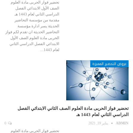
تحضير فواز الحربى مادة العلوم
الصف الأول الابتدائي الفصل
الدراسي الثاني لعام 1443 هـ
مقدمة من مؤسسة التحاضير
الحديثة يسر ادارة مؤسسة
التحاضير الحديثة ان تقدم لكم فواز
الحربى مادة العلوم الصف الأول
الابتدائي الفصل الدراسي الثاني
لعام 1443…
عروض التحضير المميزة
تحضير فواز الحربى مادة العلوم الصف الثاني الابتدائي الفصل
الدراسي الثاني لعام 1443 هـ
ADMIN
يناير 19, 2021
0
تحضير فواز الحربى مادة العلوم