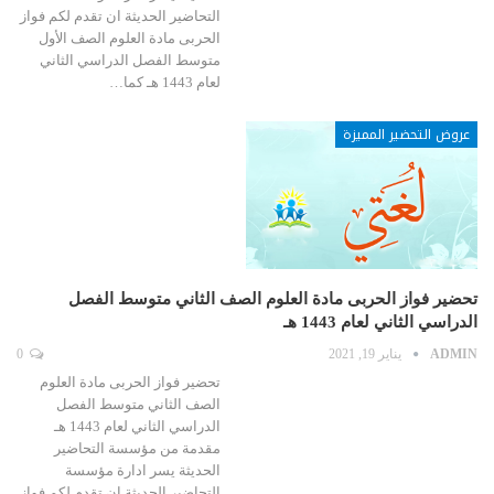
التحاضير الحديثة ان تقدم لكم فواز
الحربى مادة العلوم الصف الأول
متوسط الفصل الدراسي الثاني
لعام 1443 هـ كما…
عروض التحضير المميزة
تحضير فواز الحربى مادة العلوم الصف الثاني متوسط الفصل
الدراسي الثاني لعام 1443 هـ
ADMIN
يناير 19, 2021
0
تحضير فواز الحربى مادة العلوم
الصف الثاني متوسط الفصل
الدراسي الثاني لعام 1443 هـ
مقدمة من مؤسسة التحاضير
الحديثة يسر ادارة مؤسسة
التحاضير الحديثة ان تقدم لكم فواز