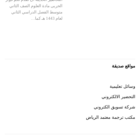
الحربى مادة العلوم الصف الثاني
متوسط الفصل الدراسي الثاني
لعام 1443 هـ كما…
مواقع صديقة
وسائل تعليمية
التحضير الالكتروني
شركة تسويق الكتروني
مكتب ترجمة معتمد الرياض