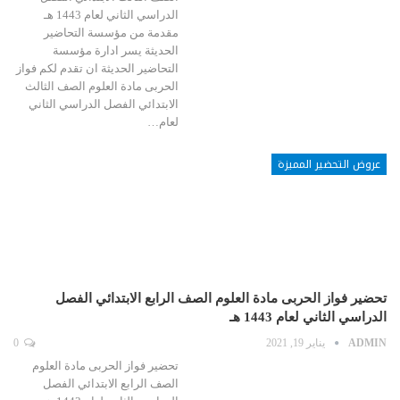
الدراسي الثاني لعام 1443 هـ
مقدمة من مؤسسة التحاضير
الحديثة يسر ادارة مؤسسة
التحاضير الحديثة ان تقدم لكم فواز
الحربى مادة العلوم الصف الثالث
الابتدائي الفصل الدراسي الثاني
لعام…
عروض التحضير المميزة
تحضير فواز الحربى مادة العلوم الصف الرابع الابتدائي الفصل
الدراسي الثاني لعام 1443 هـ
ADMIN
يناير 19, 2021
0
تحضير فواز الحربى مادة العلوم
الصف الرابع الابتدائي الفصل