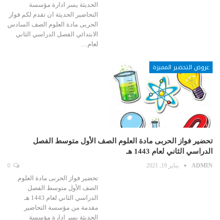
الحديثة يسر ادارة مؤسسة
التحاضير الحديثة ان تقدم لكم فواز
الحربى مادة العلوم الصف السادس
الابتدائي الفصل الدراسي الثاني
لعام…
عروض التحضير المميزة
تحضير فواز الحربى مادة العلوم الصف الأول متوسط الفصل
الدراسي الثاني لعام 1443 هـ
ADMIN
يناير 19, 2021
0
تحضير فواز الحربى مادة العلوم
الصف الأول متوسط الفصل
الدراسي الثاني لعام 1443 هـ
مقدمة من مؤسسة التحاضير
الحديثة يسر ادارة مؤسسة