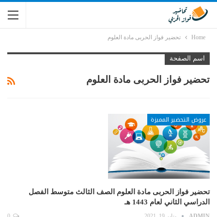
Home
تحضير فواز الحربى مادة العلوم
اسم الصفحة
تحضير فواز الحربى مادة العلوم
عروض التحضير المميزة
تحضير فواز الحربى مادة العلوم الصف الثالث متوسط الفصل
الدراسي الثاني لعام 1443 هـ
ADMIN
يناير 19, 2021
0