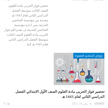
تحضير فواز الحربى مادة العلوم
الصف الثالث متوسط الفصل
الدراسي الثاني لعام 1443 هـ
مقدمة من مؤسسة التحاضير
الحديثة يسر ادارة مؤسسة
التحاضير الحديثة ان تقدم لكم فواز
الحربى مادة العلوم الصف الثالث
متوسط الفصل الدراسي الثاني
لعام 1443 هـ كما…
عروض التحضير المميزة
تحضير فواز الحربى مادة العلوم الصف الأول الابتدائي الفصل
الدراسي الثاني لعام 1443 هـ
ADMIN
يناير 19, 2021
0