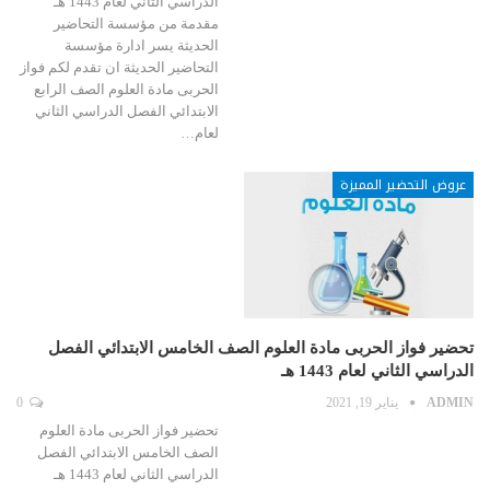
الدراسي الثاني لعام 1443 هـ
مقدمة من مؤسسة التحاضير
الحديثة يسر ادارة مؤسسة
التحاضير الحديثة ان تقدم لكم فواز
الحربى مادة العلوم الصف الرابع
الابتدائي الفصل الدراسي الثاني
لعام…
عروض التحضير المميزة
تحضير فواز الحربى مادة العلوم الصف الخامس الابتدائي الفصل
الدراسي الثاني لعام 1443 هـ
ADMIN
يناير 19, 2021
0
تحضير فواز الحربى مادة العلوم
الصف الخامس الابتدائي الفصل
الدراسي الثاني لعام 1443 هـ