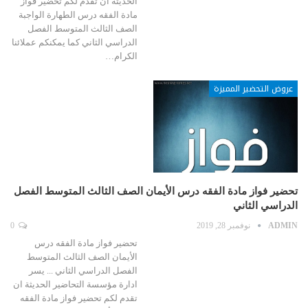
الحديثة ان تقدم لكم تحضير فواز
مادة الفقه درس الطهارة الواجبة
الصف الثالث المتوسط الفصل
الدراسي الثاني كما يمكنكم عملائنا
الكرام…
عروض التحضير المميزة
تحضير فواز مادة الفقه درس الأيمان الصف الثالث المتوسط الفصل
الدراسي الثاني
ADMIN
نوفمبر 28, 2019
0
تحضير فواز مادة الفقه درس
الأيمان الصف الثالث المتوسط
الفصل الدراسي الثاني ... يسر
ادارة مؤسسة التحاضير الحديثة ان
تقدم لكم تحضير فواز مادة الفقه