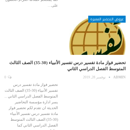
على…
عروض التحضير المميزة
تحضير فواز مادة تفسير درس تفسير الأنبياء (30-35) الصف الثالث
المتوسط الفصل الدراسي الثاني
ADMIN
نوفمبر 28, 2019
0
تحضير فواز مادة تفسير درس
تفسير الأنبياء (30-35) الصف الثالث
المتوسط الفصل الدراسي الثاني ...
يسر ادارة مؤسسة التحاضير
الحديثة ان تقدم لكم تحضير فواز
مادة تفسير درس تفسير الأنبياء
(30-35) الصف الثالث المتوسط
الفصل الدراسي الثاني كما