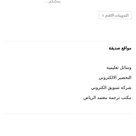
يمكنكم…
التدوينات الاقدم
مواقع صديقة
وسائل تعليمية
التحضير الالكتروني
شركة تسويق الكتروني
مكتب ترجمة معتمد الرياض
روابط هامة