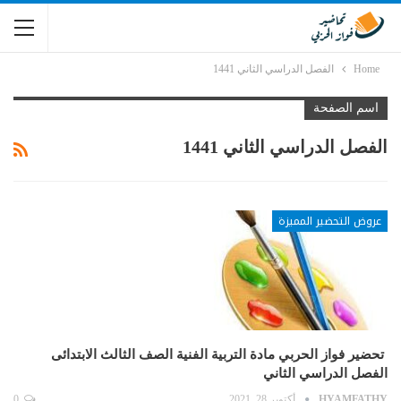
Home
الفصل الدراسي الثاني 1441
اسم الصفحة
الفصل الدراسي الثاني 1441
عروض التحضير المميزة
تحضير فواز الحربي مادة التربية الفنية الصف الثالث الابتدائى
الفصل الدراسي الثاني
HYAMFATHY
أكتوبر 28, 2021
0