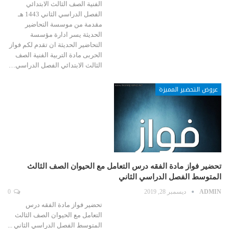
الفنية الصف الثالث الابتدائي
الفصل الدراسي الثاني 1443 هـ
مقدمة من موسسة التحاضير
الحديثة يسر ادارة مؤسسة
التحاضير الحديثة ان تقدم لكم فواز
الحربى مادة التربية الفنية الصف
الثالث الابتدائي الفصل الدراسي…
عروض التحضير المميزة
تحضير فواز مادة الفقه درس التعامل مع الحيوان الصف الثالث
المتوسط الفصل الدراسي الثاني
ADMIN
ديسمبر 28, 2019
0
تحضير فواز مادة الفقه درس
التعامل مع الحيوان الصف الثالث
المتوسط الفصل الدراسي الثاني ...