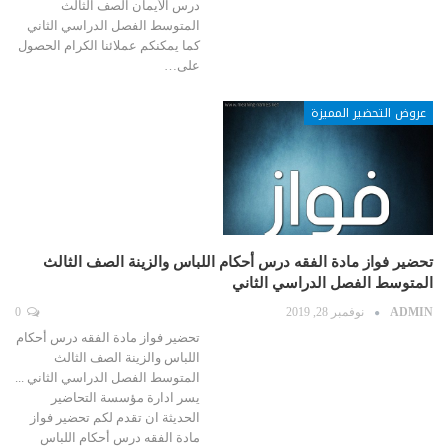
درس الأيمان الصف الثالث
المتوسط الفصل الدراسي الثاني
كما يمكنكم عملائنا الكرام الحصول
على…
عروض التحضير المميزة
تحضير فواز مادة الفقه درس أحكام اللباس والزينة الصف الثالث
المتوسط الفصل الدراسي الثاني
ADMIN
نوفمبر 28, 2019
0
تحضير فواز مادة الفقه درس أحكام
اللباس والزينة الصف الثالث
المتوسط الفصل الدراسي الثاني ...
يسر ادارة مؤسسة التحاضير
الحديثة ان تقدم لكم تحضير فواز
مادة الفقه درس أحكام اللباس