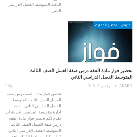
الثالث المتوسط الفصل الدراسي
الثاني…
عروض التحضير المميزة
تحضير فواز مادة الفقه درس صفة الغسل الصف الثالث
المتوسط الفصل الدراسي الثاني
ADMIN
نوفمبر 28, 2019
0
تحضير فواز مادة الفقه درس صفة
الغسل الصف الثالث المتوسط
الفصل الدراسي الثاني ... يسر
ادارة مؤسسة التحاضير الحديثة ان
تقدم لكم تحضير فواز مادة الفقه
درس صفة الغسل الصف الثالث
المتوسط الفصل الدراسي الثاني
كما يمكنكم عملائنا الكرام الحصول