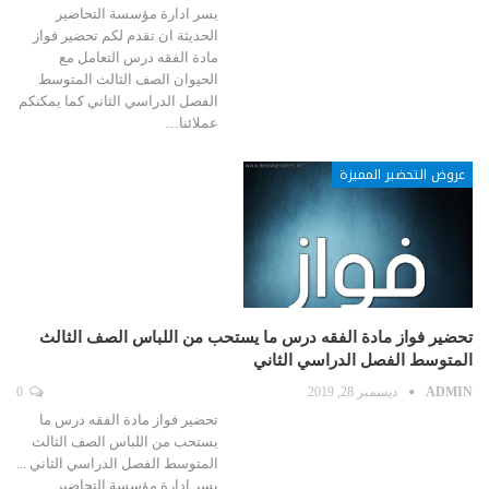
يسر ادارة مؤسسة التحاضير
الحديثة ان تقدم لكم تحضير فواز
مادة الفقه درس التعامل مع
الحيوان الصف الثالث المتوسط
الفصل الدراسي الثاني كما يمكنكم
عملائنا…
عروض التحضير المميزة
تحضير فواز مادة الفقه درس ما يستحب من اللباس الصف الثالث
المتوسط الفصل الدراسي الثاني
ADMIN
ديسمبر 28, 2019
0
تحضير فواز مادة الفقه درس ما
يستحب من اللباس الصف الثالث
المتوسط الفصل الدراسي الثاني ...
يسر ادارة مؤسسة التحاضير