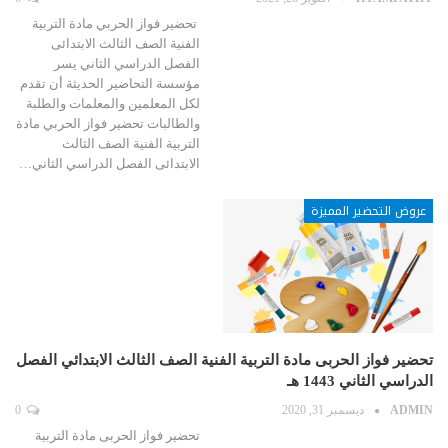
تحضير فواز الحربي مادة التربية
الفنية الصف الثالث الابتدائى
الفصل الدراسي الثاني يسر
مؤسسة التحاضير الحديثة أن تقدم
لكل المعلمين والمعلمات والطلبة
والطالبات تحضير فواز الحربي مادة
التربية الفنية الصف الثالث
الابتدائى الفصل الدراسي الثاني…
عروض التحضير المميزة
تحضير فواز الحربى مادة التربية الفنية الصف الثالث الابتدائي الفصل
الدراسي الثاني 1443 هـ
ADMIN
ديسمبر 31, 2020
0
تحضير فواز الحربى مادة التربية