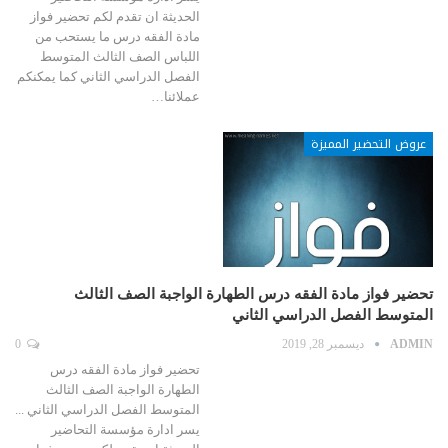
الحديثة ان تقدم لكم تحضير فواز
مادة الفقه درس ما يستحب من
اللباس الصف الثالث المتوسط
الفصل الدراسي الثاني كما يمكنكم
عملائنا…
عروض التحضير المميزة
تحضير فواز مادة الفقه درس الطهارة الواجبة الصف الثالث
المتوسط الفصل الدراسي الثاني
ADMIN
ديسمبر 28, 2019
0
تحضير فواز مادة الفقه درس
الطهارة الواجبة الصف الثالث
المتوسط الفصل الدراسي الثاني ...
يسر ادارة مؤسسة التحاضير