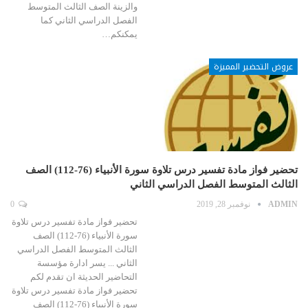
والزينة الصف الثالث المتوسط
الفصل الدراسي الثاني كما
يمكنكم…
عروض التحضير المميزة
تحضير فواز مادة تفسير درس تلاوة سورة الأنبياء (76-112) الصف
الثالث المتوسط الفصل الدراسي الثاني
ADMIN
نوفمبر 28, 2019
0
تحضير فواز مادة تفسير درس تلاوة
سورة الأنبياء (76-112) الصف
الثالث المتوسط الفصل الدراسي
الثاني ... يسر ادارة مؤسسة
التحاضير الحديثة ان تقدم لكم
تحضير فواز مادة تفسير درس تلاوة
سورة الأنبياء (76-112) الصف