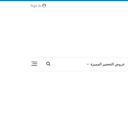
Sign In
عروض التحضير المميزة