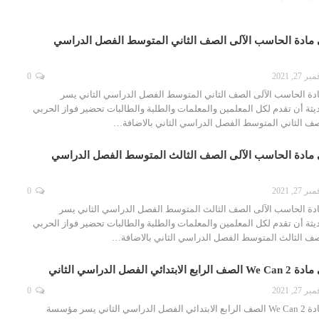
 مادة الحاسب الآلى الصف الثاني المتوسط الفصل الدراسي
ر 27, 2021
0
دة الحاسب الآلى الصف الثاني المتوسط الفصل الدراسي الثاني يسر
ثة أن تقدم لكل المعلمين والمعلمات والطلبة والطالبات تحضير فواز الحربي
صف الثاني المتوسط الفصل الدراسي الثاني بالاضافة…
 مادة الحاسب الآلى الصف الثالث المتوسط الفصل الدراسي
ر 27, 2021
0
دة الحاسب الآلى الصف الثالث المتوسط الفصل الدراسي الثاني يسر
ثة أن تقدم لكل المعلمين والمعلمات والطلبة والطالبات تحضير فواز الحربي
صف الثالث المتوسط الفصل الدراسي الثاني بالاضافة…
فصل الدراسي الثاني
ر 27, 2021
0
تحضير فواز الحربي مادة We Can 2 الصف الرابع الابتدائي الفصل الدراسي الثاني يسر مؤسسة