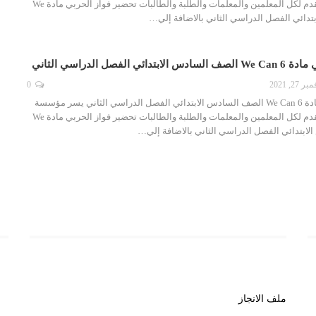
التحاضير الحديثة أن تقدم لكل المعلمين والمعلمات والطلبة والطالبات تحضير فواز الحربي مادة We
الفصل الدراسي الثاني
ر 27, 2021
0
تحضير فواز الحربي مادة We Can 6 الصف السادس الابتدائي الفصل الدراسي الثاني يسر مؤسسة
التحاضير الحديثة أن تقدم لكل المعلمين والمعلمات والطلبة والطالبات تحضير فواز الحربي مادة We
روابط هامة
رو
ملف الانجاز
خب