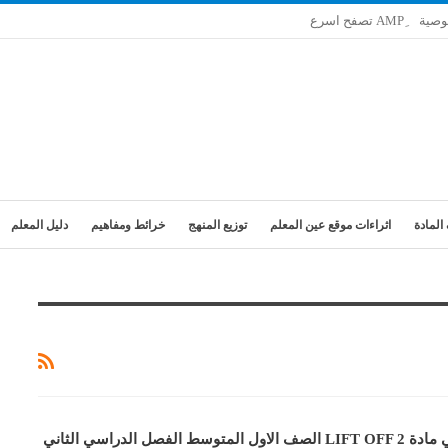
وصية
المادة
اثراءات موقع عين المعلم
توزيع المنهج
خرائط ومفاهيم
دليل المعلم
لفصل الدراسي الثاني