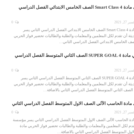
تحضير فواز الحربي مادة Smart Class 4 الصف الخامس الابتدائي الفصل الدراسي
ر 27, 2021
0
تحضير فواز الحربي مادة Smart Class 4 الصف الخامس الابتدائي الفصل الدراسي الثاني يسر
ثة أن تقدم لكل المعلمين والمعلمات والطلبة والطالبات تحضير فواز الحربي
تحضير فواز الحربي مادة SUPER GOAL 4 الصف الثاني المتوسط الفصل الدراسي
ر 27, 2021
0
تحضير فواز الحربي مادة SUPER GOAL 4 الصف الثاني المتوسط الفصل الدراسي الثاني يسر
ثة أن تقدم لكل المعلمين والمعلمات والطلبة والطالبات تحضير فواز الحربي
 مادة الحاسب الآلى الصف الاول المتوسط الفصل الدراسي الثاني
ر 27, 2021
0
ادة الحاسب الآلى الصف الاول المتوسط الفصل الدراسي الثاني يسر مؤسسة
قدم لكل المعلمين والمعلمات والطلبة والطالبات تحضير فواز الحربي مادة
اول المتوسط الفصل الدراسي الثاني بالاضافة…