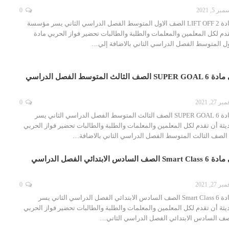
ر 5, 2021
0
تحضير فواز الحربي مادة LIFT OFF 2 الصف الاول المتوسط الفصل الدراسي الثاني يسر مؤسسة
قدم لكل المعلمين والمعلمات والطلبة والطالبات تحضير فواز الحربي مادة
تحضير فواز الحربي مادة SUPER GOAL 6 الصف الثالث المتوسط الفصل الدراسي
ر 27, 2021
0
تحضير فواز الحربي مادة SUPER GOAL 6 الصف الثالث المتوسط الفصل الدراسي الثاني يسر
ثة أن تقدم لكل المعلمين والمعلمات والطلبة والطالبات تحضير فواز الحربي
تحضير فواز الحربي مادة Smart Class 6 الصف السادس الابتدائي الفصل الدراسي
ر 27, 2021
0
تحضير فواز الحربي مادة Smart Class 6 الصف السادس الابتدائي الفصل الدراسي الثاني يسر
ثة أن تقدم لكل المعلمين والمعلمات والطلبة والطالبات تحضير فواز الحربي