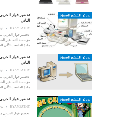
عروض التحضير المميزة
تحضير فواز الحربي
الثاني
HYAMFATHY
نوفمب
تحضير فواز الحربي ما
مؤسسة التحاضير الحدي
مادة الحاسب الآلى ال
عروض التحضير المميزة
تحضير فواز الحربي
الثاني
HYAMFATHY
نوفمب
تحضير فواز الحربي ما
مؤسسة التحاضير الحدي
مادة الحاسب الآلى ال
عروض التحضير المميزة
تحضير فواز الحربي مادة We Can 2 الصف الرابع الابتدائي ال
HYAMFATHY
نوفمب