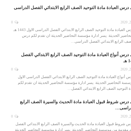
درس العبادة مادة التوحيد الصف الرابع الابتدائي الفصل الدراسى
0
تحضير فواز الحربي درس العبادة مادة التوحيد الصف الرابع الابتدائي الفصل الدراسى الاول 1443 هـ
اضير الحديثة يسر ادارة مؤسسة التحاضير الحديثة ان تقدم لكم درس
الصف الرابع الابتدائي الفصل الدراسى…
درس أنواع العبادة مادة التوحيد الصف الرابع الابتدائي الفصل
0
 أنواع العبادة مادة التوحيد الصف الرابع الابتدائي الفصل الدراسى الاول
 موسسة التحاضير الحديثة يسر ادارة مؤسسة التحاضير الحديثة ان تقدم لكم
ة التوحيد الصف الرابع الابتدائي الفصل…
 درس شروط قبول العبادة مادة الحديث والسيرة الصف الرابع
لدراسى…
0
س شروط قبول العبادة مادة الحديث والسيرة الصف الرابع الابتدائي الفصل
دراسى الاول 1443 هـ مقدمة من موسسة التحاضير الحديثة يسر ادارة مؤسسة التحاضير الحديثة