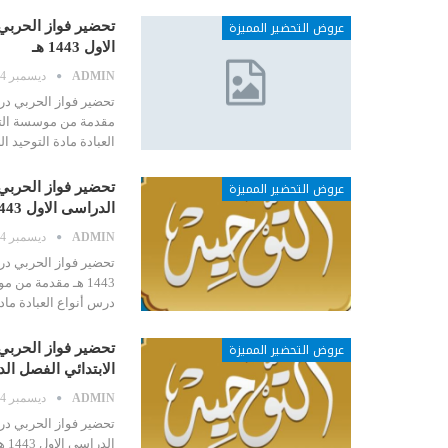
عروض التحضير المميزة
تحضير فواز الحربي 
الاول 1443 هـ
ADMIN
ديسمبر 24, 2020
مقدمة من موسسة التح
العبادة مادة التوحيد 
عروض التحضير المميزة
تحضير فواز الحربي 
الدراسى الاول 1443 هـ
ADMIN
ديسمبر 24, 2020
تحضير فواز الحربي درس
1443 هـ مقدمة من
درس أنواع العبادة ماد
عروض التحضير المميزة
تحضير فواز الحربي
الابتدائي الفصل ا
ADMIN
ديسمبر 24, 2020
تحضير فواز الحربي در
ال