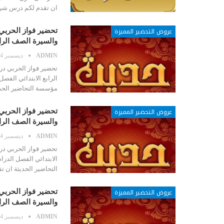
ان تقدم لكم درس شرو
عروض التحضير المميزة
تحضير فواز الحربي
والسيرة الصف الر
ADMIN
ديسمبر 24, 2020
تحضير فواز الحربي در
مؤسسة التحاضير الحدي
عروض التحضير المميزة
تحضير فواز الحربي
والسيرة الصف الرا
ADMIN
ديسمبر 24, 2020
تحضير فواز الحربي در
التحاضير الحديثة ان 
عروض التحضير المميزة
تحضير فواز الحربي
والسيرة الصف الراب
ADMIN
ديسمبر 24, 2020