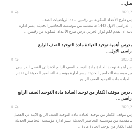
لفصل…
0
س طرح الأعداد المكونة من رقمين مادة الرياضيات الصف
الثالث الابتدائي الفصل الدراسى الاول 1443 هـ مقدمة من موسسة التحاضير الحديثة يسر ادارة
ثة ان تقدم لكم فواز الحربي درس طرح الأعداد المكونة من رقمين…
درس أهمية توحيد العبادة مادة التوحيد الصف الرابع
لدراسى الاول…
0
 أهمية توحيد العبادة مادة التوحيد الصف الرابع الابتدائي الفصل الدراسى
ـ مقدمة من موسسة التحاضير الحديثة يسر ادارة مؤسسة التحاضير الحديثة ان تقدم
لعبادة مادة التوحيد الصف الرابع…
درس موقف الكفار من توحيد العبادة مادة التوحيد الصف الرابع
لدراسى…
0
 موقف الكفار من توحيد العبادة مادة التوحيد الصف الرابع الابتدائي الفصل
دراسى الاول 1443 هـ مقدمة من موسسة التحاضير الحديثة يسر ادارة مؤسسة التحاضير الحديثة
 الكفار من توحيد العبادة مادة…