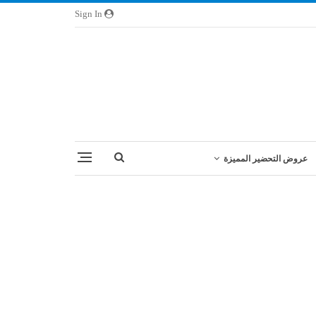
Sign In
عروض التحضير المميزة