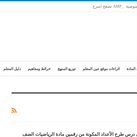
صوصية
المادة
اثراءات موقع عين المعلم
توزيع المنهج
خرائط ومفاهيم
دليل المعلم
 درس طرح الأعداد المكونة من رقمين مادة الرياضيات الصف