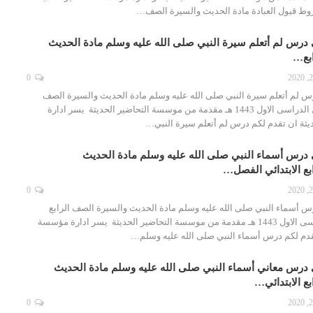
ط قبول العبادة مادة الحديث والسيرة الصف…
 درس لم أتعلم سيرة النبي صلى الله عليه وسلم مادة الحديث
ابع…
0
س لم أتعلم سيرة النبي صلى الله عليه وسلم مادة الحديث والسيرة الصف
الرابع الابتدائي الفصل الدراسى الاول 1443 هـ مقدمة من موسسة التحاضير الحديثة يسر ادارة
ثة ان تقدم لكم درس لم أتعلم سيرة النبي…
 درس أسماء النبي صلى الله عليه وسلم مادة الحديث
بع الابتدائي الفصل…
0
س أسماء النبي صلى الله عليه وسلم مادة الحديث والسيرة الصف الرابع
الابتدائي الفصل الدراسى الاول 1443 هـ مقدمة من موسسة التحاضير الحديثة يسر ادارة مؤسسة
تقدم لكم درس أسماء النبي صلى الله عليه وسلم…
 درس معاني أسماء النبي صلى الله عليه وسلم مادة الحديث
ع الابتدائي…
0