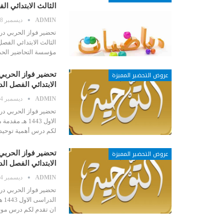
الثالث الابتدائي ا
ADMIN
ديسمبر 28, 2020
تحضير فواز الحربي در
مؤسسة التحاضير الحدي
عروض التحضير المميزة
تحضير فواز الحربي 
الابتدائي الفصل ا
ADMIN
ديسمبر 24, 2020
تحضير فواز الحربي درس
الاول 1443 ه
لكم درس أهمية توحيد ا
عروض التحضير المميزة
تحضير فواز الحربي 
الابتدائي الفصل ا
ADMIN
ديسمبر 24, 2020
تحضير فواز الحربي درس
ال
ان تقدم لكم درس موقف