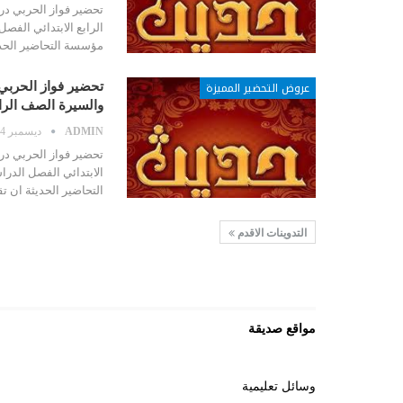
تحضير فواز الحربي در
مؤسسة التحاضير الحد
عروض التحضير المميزة
تحضير فواز الحربي
والسيرة الصف الرا
ADMIN
ديسمبر 24, 2020
تحضير فواز الحربي در
التحاضير الحديثة ان 
التدوينات الاقدم
مواقع صديقة
وسائل تعليمية