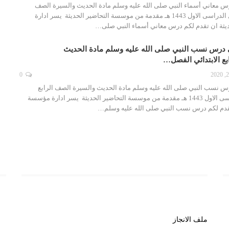
س معاني أسماء النبي صلى الله عليه وسلم مادة الحديث والسيرة الصف
الرابع الابتدائي الفصل الدراسى الاول 1443 هـ مقدمة من موسسة التحاضير الحديثة يسر ادارة
يثة ان تقدم لكم درس معاني أسماء النبي صلى…
 درس نسب النبي صلى الله عليه وسلم مادة الحديث
بع الابتدائي الفصل…
0
س نسب النبي صلى الله عليه وسلم مادة الحديث والسيرة الصف الرابع
الابتدائي الفصل الدراسى الاول 1443 هـ مقدمة من موسسة التحاضير الحديثة يسر ادارة مؤسسة
تقدم لكم درس نسب النبي صلى الله عليه وسلم…
روابط هامة
رو
ملف الانجاز
خب