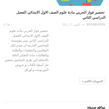
تحضير فواز الحربي مادة علوم الصف الاول الابتدائى الفصل
الدراسي الثاني
HYAMFATHY
أكتوبر 21, 2021
0
تحضير فواز الحربي مادة علوم
الصف الاول الابتدائى الفصل
الدراسي الثاني يسر مؤسسة
التحاضير الحديثة أن تقدم لكل
المعلمين والمعلمات والطلبة
والطالبات مادة التفكير الناقد
بالاضافة إلي طرق التحاضير تحضير
حل أسئلة الكتاب و عروض
البوربوينت و أوراق…
التدوينات الاقدم
مواقع صديقة