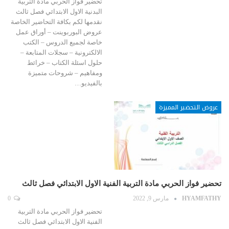
تحضير فواز الحربي مادة التربية
البدنية الاول الابتدائي فصل ثالث
نقدمها لكم بكافة التحاضير الخاصة
عروض البوربوينت – أوراق عمل
خاصة لجميع الدروس – الكتب
الالكترونية – سجلات المتابعة –
حلول اسئلة الكتاب – خرائط
ومفاهيم – شروحات متميزة
بالفيديو…
عروض التحضير المميزة
تحضير فواز الحربي مادة التربية الفنية الاول الابتدائي فصل ثالث
HYAMFATHY
مارس 9, 2022
0
تحضير فواز الحربي مادة التربية
الفنية الاول الابتدائي فصل ثالث