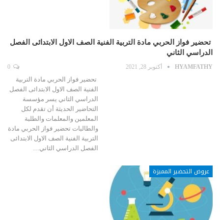
تحضير فواز الحربي مادة التربية الفنية الصف الاول الابتدائى الفصل
الدراسي الثاني
HYAMFATHY
أكتوبر 28, 2021
0
تحضير فواز الحربي مادة التربية
الفنية الصف الاول الابتدائى الفصل
الدراسي الثاني يسر مؤسسة
التحاضير الحديثة أن تقدم لكل
المعلمين والمعلمات والطلبة
والطالبات تحضير فواز الحربي مادة
التربية الفنية الصف الاول الابتدائى
الفصل الدراسي الثاني…
عروض التحضير المميزة