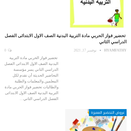
تحضير فواز الحربي مادة التربية البدنية الصف الاول الابتدائى الفصل
الدراسي الثاني
HYAMFATHY
نوفمبر 17, 2021
0
تحضير فواز الحربي مادة التربية
البدنية الصف الاول الابتدائى الفصل
الدراسي الثاني يسر مؤسسة
التحاضير الحديثة أن تقدم لكل
المعلمين والمعلمات والطلبة
والطالبات تحضير فواز الحربي مادة
التربية البدنية الصف الاول الابتدائى
الفصل الدراسي الثاني…
عروض التحضير المميزة