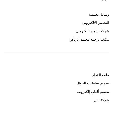
وسائل تعليمية
التحضير الالكتروني
شركة تسويق الكتروني
مكتب ترجمة معتمد الرياض
روابط هامة
ملف الانجاز
تصميم تطبيقات الجوال
تصميم ألعاب إلكترونية
شركة سيو