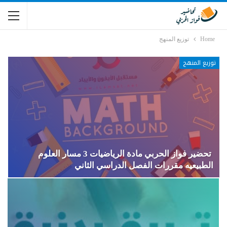
Home
توزيع المنهج
توزيع المنهج
تحضير فواز الحربي مادة الرياضيات 3 مسار العلوم
الطبيعيه مقررات الفصل الدراسي الثاني