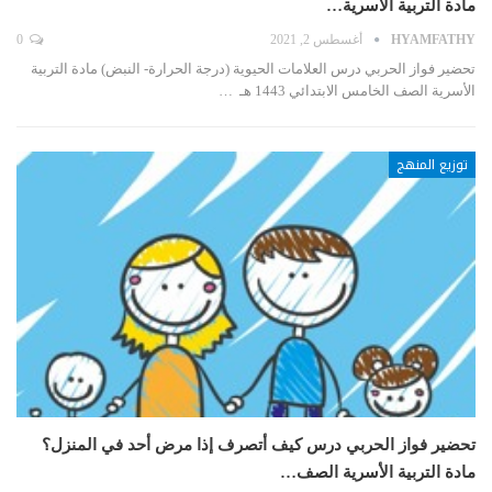
مادة التربية الأسرية…
HYAMFATHY
أغسطس 2, 2021
0
تحضير فواز الحربي درس العلامات الحيوية (درجة الحرارة- النبض) مادة التربية
الأسرية الصف الخامس الابتدائي 1443 هـ …
توزيع المنهج
تحضير فواز الحربي درس كيف أتصرف إذا مرض أحد في المنزل؟
مادة التربية الأسرية الصف…