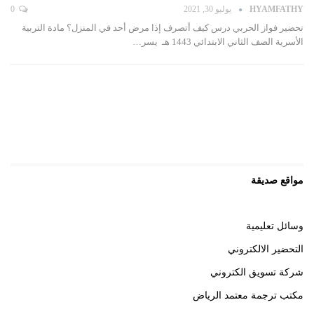
HYAMFATHY
يوليو 30, 2021
0
تحضير فواز الحربي درس كيف أتصرف إذا مرض أحد في المنزل؟ مادة التربية
الأسرية الصف الثاني الابتدائي 1443 هـ يسر…
مواقع صديقة
وسائل تعليمية
التحضير الالكتروني
شركة تسويق الكتروني
مكتب ترجمة معتمد الرياض