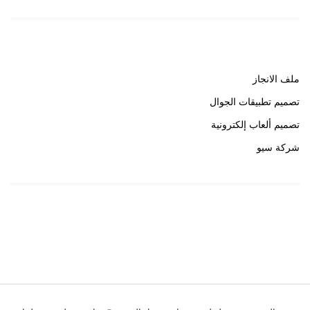
روابط هامة
ملف الانجاز
تصميم تطبيقات الجوال
تصميم ألعاب إلكترونية
شركة سيو
روابط هامة
خبير سيو