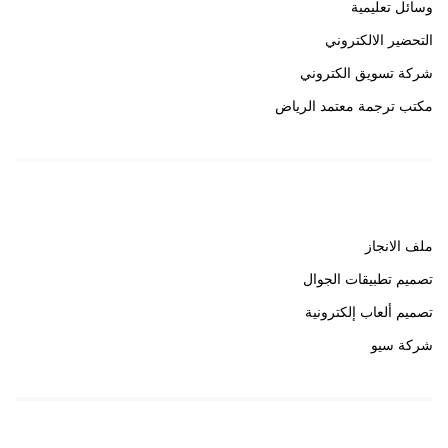
وسائل تعليمية
التحضير الالكتروني
شركة تسويق الكتروني
مكتب ترجمة معتمد الرياض
روابط هامة
ملف الانجاز
تصميم تطبيقات الجوال
تصميم ألعاب إلكترونية
شركة سيو
روابط هامة