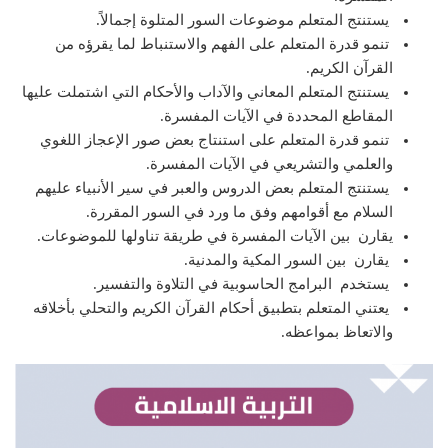
يستنتج المتعلم موضوعات السور المتلوة إجمالاً.
تنمو قدرة المتعلم على الفهم والاستنباط لما يقرؤه من
القرآن الكريم.
يستنتج المتعلم المعاني والآداب والأحكام التي اشتملت عليها
المقاطع المحددة في الآيات المفسرة.
تنمو قدرة المتعلم على استنتاج بعض صور الإعجاز اللغوي
والعلمي والتشريعي في الآيات المفسرة.
يستنتج المتعلم بعض الدروس والعبر في سير الأنبياء عليهم
السلام مع أقوامهم وفق ما ورد في السور المقررة.
يقارن بين الآيات المفسرة في طريقة تناولها للموضوعات.
يقارن بين السور المكية والمدنية.
يستخدم البرامج الحاسوبية في التلاوة والتفسير.
يعتني المتعلم بتطبيق أحكام القرآن الكريم والتحلي بأخلاقه
والاتعاظ بمواعظه.