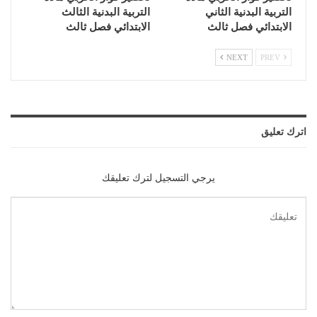
التربية البدنية الثاني
التربية البدنية الثالث
الابتدائي فصل ثالث
الابتدائي فصل ثالث
NEXT
PREV
اترك تعليق
يرجي التسجيل لترك تعليقك