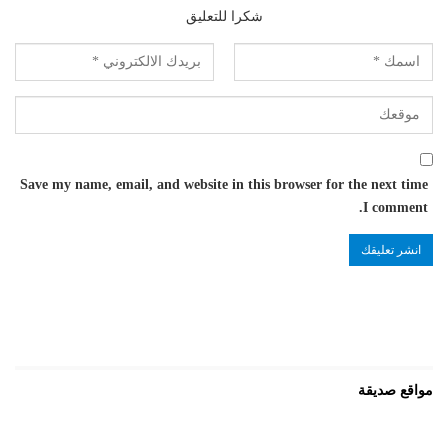
شكرا للتعليق
Save my name, email, and website in this browser for the next time
I comment.
مواقع صديقة