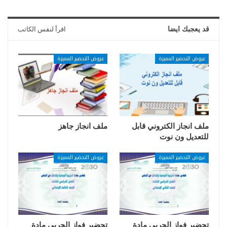
قد يعجبك ايضا
اقرأ لنفس الكاتب
عروض التحضير المميزة
عروض التحضير المميزة
ملف انجاز الكتروني قابل
ملف انجاز جاهز
للتعديل ون نوت
عروض التحضير المميزة
عروض التحضير المميزة
تحضير فواز الحربي مادة
تحضير فواز الحربي مادة