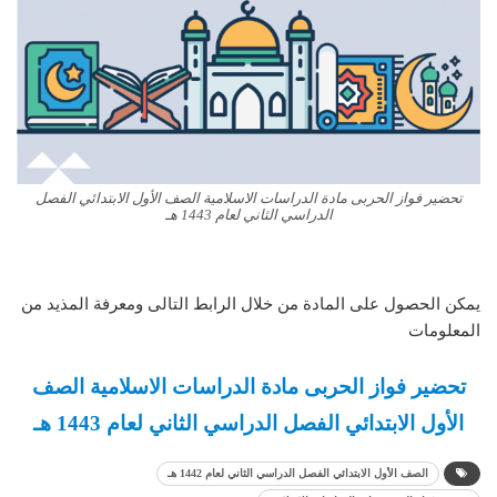
تحضير فواز الحربى مادة الدراسات الاسلامية الصف الأول الابتدائي الفصل
الدراسي الثاني لعام 1443 هـ
يمكن الحصول على المادة من خلال الرابط التالى ومعرفة المذيد من
المعلومات
تحضير فواز الحربى مادة الدراسات الاسلامية الصف
الأول الابتدائي الفصل الدراسي الثاني لعام 1443 هـ
الصف الأول الابتدائي الفصل الدراسي الثاني لعام 1442 هـ