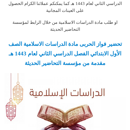
الدراسي الثاني لعام 1443 هـ كما يمكنكم عملائنا الكرام الحصول
على العينات المجانية
او طلب مادة الدراسات الاسلامية من خلال الرابط لمؤسسة
التحاضير الحديثة
تحضير فواز الحربى مادة الدراسات الاسلامية الصف
الأول الابتدائي الفصل الدراسي الثاني لعام 1443 هـ
مقدمة من مؤسسة التحاضير الحديثة