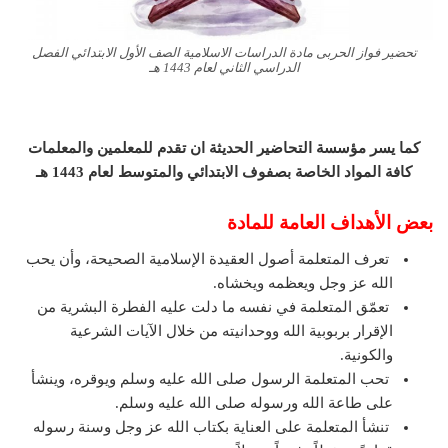
تحضير فواز الحربى مادة الدراسات الاسلامية الصف الأول الابتدائي الفصل
الدراسي الثاني لعام 1443 هـ
كما يسر مؤسسة التحاضير الحديثة ان تقدم للمعلمين والمعلمات
كافة المواد الخاصة بصفوف الابتدائي والمتوسط لعام 1443 هـ
بعض الأهداف العامة للمادة
تعرف المتعلمة أصول العقيدة الإسلامية الصحيحة، وأن يحب
الله عز وجل ويعظمه ويخشاه.
تعمّق المتعلمة في نفسه ما دلت عليه الفطرة البشرية من
الإقرار بربوبية الله ووحدانيته من خلال الآيات الشرعية
والكونية.
تحب المتعلمة الرسول صلى الله عليه وسلم ويوقره، وينشأ
على طاعة الله ورسوله صلى الله عليه وسلم.
تنشأ المتعلمة على العناية بكتاب الله عز وجل وسنة رسوله