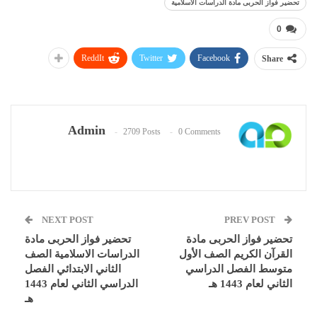
تحضير فواز الحربى مادة الدراسات الاسلامية
0
ReddIt
Twitter
Facebook
Share
Admin
2709 Posts
0 Comments
NEXT POST
PREV POST
تحضير فواز الحربى مادة
تحضير فواز الحربى مادة
القرآن الكريم الصف الأول
الدراسات الاسلامية الصف
متوسط الفصل الدراسي
الثاني الابتدائي الفصل
الثاني لعام 1443 هـ
الدراسي الثاني لعام 1443
هـ